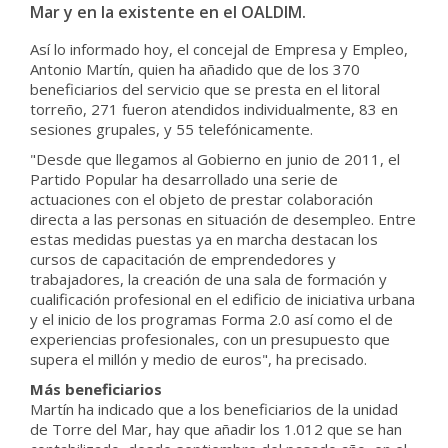
Mar y en la existente en el OALDIM.
Así lo informado hoy, el concejal de Empresa y Empleo,
Antonio Martín, quien ha añadido que de los 370
beneficiarios del servicio que se presta en el litoral
torreño, 271 fueron atendidos individualmente, 83 en
sesiones grupales, y 55 telefónicamente.
"Desde que llegamos al Gobierno en junio de 2011, el
Partido Popular ha desarrollado una serie de
actuaciones con el objeto de prestar colaboración
directa a las personas en situación de desempleo. Entre
estas medidas puestas ya en marcha destacan los
cursos de capacitación de emprendedores y
trabajadores, la creación de una sala de formación y
cualificación profesional en el edificio de iniciativa urbana
y el inicio de los programas Forma 2.0 así como el de
experiencias profesionales, con un presupuesto que
supera el millón y medio de euros", ha precisado.
Más beneficiarios
Martín ha indicado que a los beneficiarios de la unidad
de Torre del Mar, hay que añadir los 1.012 que se han