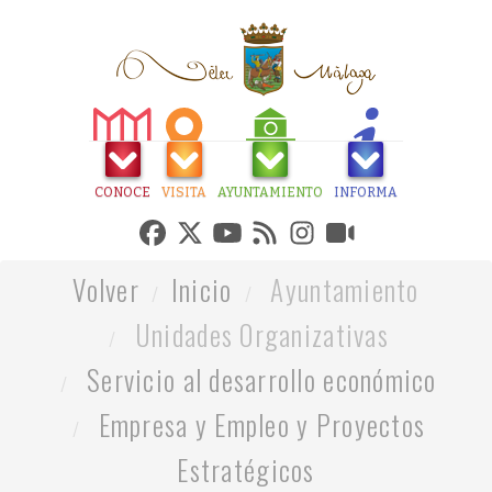
CONOCE
VISITA
AYUNTAMIENTO
INFORMA
Volver
Inicio
Ayuntamiento
Unidades Organizativas
Servicio al desarrollo económico
Empresa y Empleo y Proyectos
Estratégicos