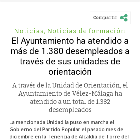
Compartir
Noticias
,
Noticias de formación
El Ayuntamiento ha atendido a
más de 1.380 desempleados a
través de sus unidades de
orientación
A través de la Unidad de Orientación, el
Ayuntamiento de Vélez-Málaga ha
atendido a un total de 1.382
desempleados
La mencionada Unidad la puso en marcha el
Gobierno del Partido Popular el pasado mes de
diciembre en la Tenencia de Alcaldía de Torre del