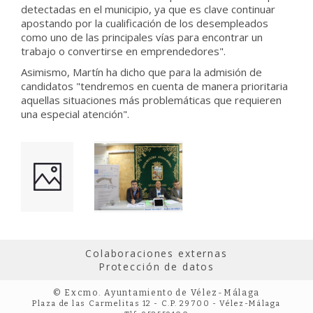
detectadas en el municipio, ya que es clave continuar
apostando por la cualificación de los desempleados
como uno de las principales vías para encontrar un
trabajo o convertirse en emprendedores".
Asimismo, Martín ha dicho que para la admisión de
candidatos "tendremos en cuenta de manera prioritaria
aquellas situaciones más problemáticas que requieren
una especial atención".
Colaboraciones externas
Protección de datos
© Excmo. Ayuntamiento de Vélez-Málaga
Plaza de las Carmelitas 12 - C.P. 29700 - Vélez-Málaga