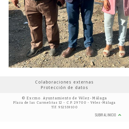
Colaboraciones externas
Protección de datos
© Excmo. Ayuntamiento de Vélez-Málaga
Plaza de las Carmelitas 12 - C.P. 29700 - Vélez-Málaga
Tlf: 952559100
SUBIR AL INICIO