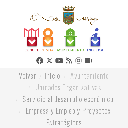
CONOCE
VISITA
AYUNTAMIENTO
INFORMA
Volver
Inicio
Ayuntamiento
Unidades Organizativas
Servicio al desarrollo económico
Empresa y Empleo y Proyectos
Estratégicos