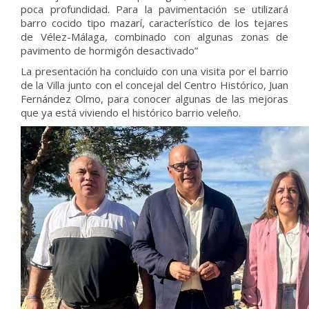
poca profundidad. Para la pavimentación se utilizará
barro cocido tipo mazarí, característico de los tejares
de Vélez-Málaga, combinado con algunas zonas de
pavimento de hormigón desactivado”
La presentación ha concluido con una visita por el barrio
de la Villa junto con el concejal del Centro Histórico, Juan
Fernández Olmo, para conocer algunas de las mejoras
que ya está viviendo el histórico barrio veleño.