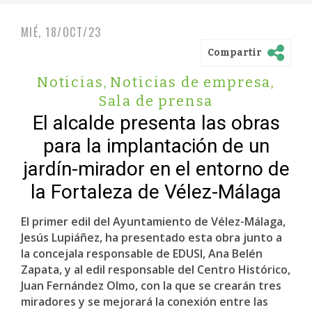
MIÉ, 18/OCT/23
Compartir
Noticias
,
Noticias de empresa
,
Sala de prensa
El alcalde presenta las obras
para la implantación de un
jardín-mirador en el entorno de
la Fortaleza de Vélez-Málaga
El primer edil del Ayuntamiento de Vélez-Málaga,
Jesús Lupiáñez, ha presentado esta obra junto a
la concejala responsable de EDUSI, Ana Belén
Zapata, y al edil responsable del Centro Histórico,
Juan Fernández Olmo, con la que se crearán tres
miradores y se mejorará la conexión entre las