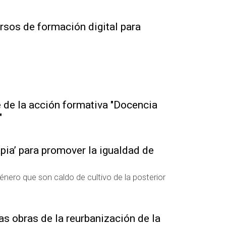
sos de formación digital para
e de la acción formativa "Docencia
"
pia’ para promover la igualdad de
énero que son caldo de cultivo de la posterior
as obras de la reurbanización de la