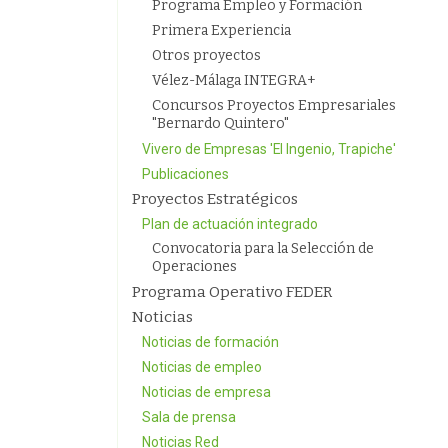
Programa Empleo y Formación
Primera Experiencia
Otros proyectos
Vélez-Málaga INTEGRA+
Concursos Proyectos Empresariales
"Bernardo Quintero"
Vivero de Empresas 'El Ingenio, Trapiche'
Publicaciones
Proyectos Estratégicos
Plan de actuación integrado
Convocatoria para la Selección de
Operaciones
Programa Operativo FEDER
Noticias
Noticias de formación
Noticias de empleo
Noticias de empresa
Sala de prensa
Noticias Red