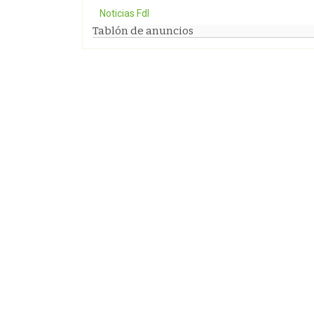
Noticias FdI
Tablón de anuncios