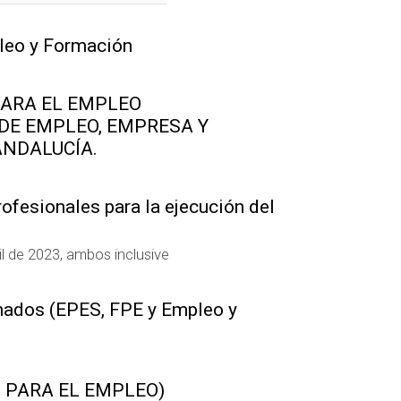
leo y Formación
PARA EL EMPLEO
DE EMPLEO, EMPRESA Y
ANDALUCÍA.
rofesionales para la ejecución del
il de 2023, ambos inclusive
nados (EPES, FPE y Empleo y
 PARA EL EMPLEO)