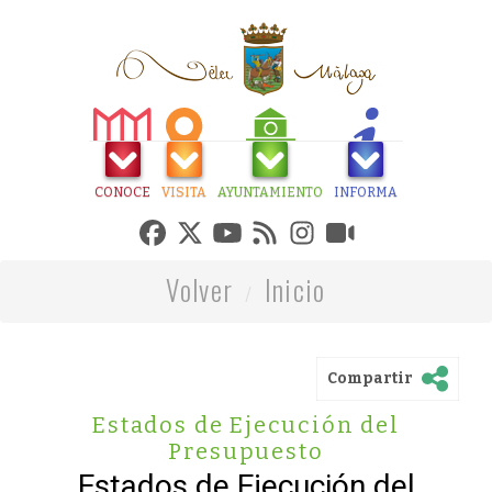
CONOCE
VISITA
AYUNTAMIENTO
INFORMA
Volver
Inicio
Compartir
Estados de Ejecución del
Presupuesto
Estados de Ejecución del