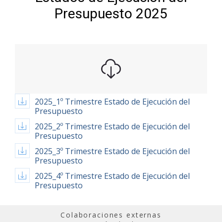
Presupuesto 2025
2025_1º Trimestre Estado de Ejecución del
Presupuesto
2025_2º Trimestre Estado de Ejecución del
Presupuesto
2025_3º Trimestre Estado de Ejecución del
Presupuesto
2025_4º Trimestre Estado de Ejecución del
Presupuesto
Colaboraciones externas