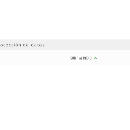
otección de datos
SUBIR AL INICIO