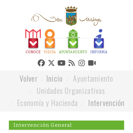
CONOCE
VISITA
AYUNTAMIENTO
INFORMA
Volver
Inicio
Ayuntamiento
Unidades Organizativas
Economía y Hacienda
Intervención
Intervención General