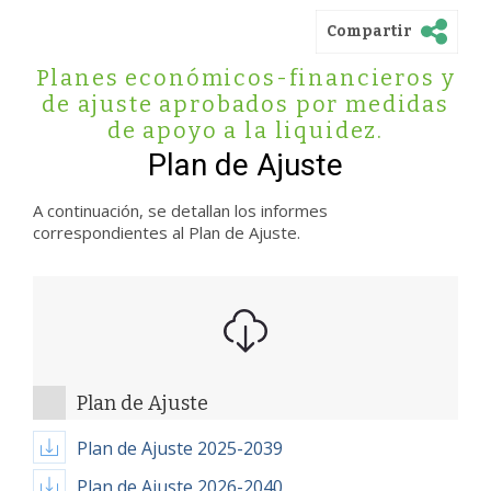
Compartir
Planes económicos-financieros y
de ajuste aprobados por medidas
de apoyo a la liquidez.
Plan de Ajuste
A continuación, se detallan los informes
correspondientes al Plan de Ajuste.
Plan de Ajuste
Plan de Ajuste 2025-2039
Plan de Ajuste 2026-2040