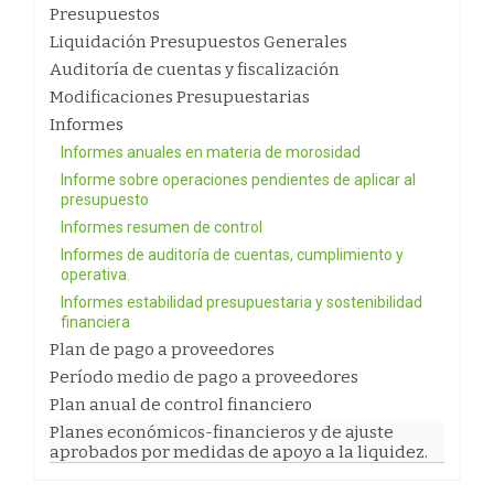
Presupuestos
Liquidación Presupuestos Generales
Auditoría de cuentas y fiscalización
Modificaciones Presupuestarias
Informes
Informes anuales en materia de morosidad
Informe sobre operaciones pendientes de aplicar al
presupuesto
Informes resumen de control
Informes de auditoría de cuentas, cumplimiento y
operativa.
Informes estabilidad presupuestaria y sostenibilidad
financiera
Plan de pago a proveedores
Período medio de pago a proveedores
Plan anual de control financiero
Planes económicos-financieros y de ajuste
aprobados por medidas de apoyo a la liquidez.