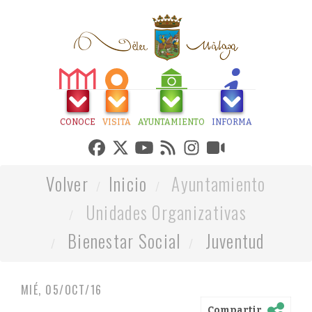
CONOCE
VISITA
AYUNTAMIENTO
INFORMA
Volver
Inicio
Ayuntamiento
Unidades Organizativas
Bienestar Social
Juventud
MIÉ, 05/OCT/16
Compartir