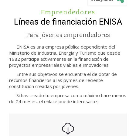
Emprendedores
Líneas de financiación ENISA
Para jóvenes emprendedores
ENISA es una empresa pública dependiente del
Ministerio de Industria, Energía y Turismo que desde
1982 participa activamente en la financiación de
proyectos empresariales viables e innovadores.
Entre sus objetivos se encuentra el de dotar de
recursos financieros a las pymes de reciente
constitución creadas por jóvenes.
Si has creado tu empresa como máximo hace menos
de 24 meses, el enlace puede interesarte: