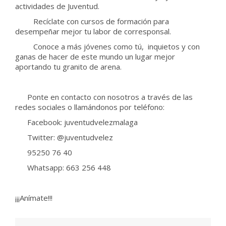
actividades de Juventud.
Recíclate con cursos de formación para
desempeñar mejor tu labor de corresponsal.
Conoce a más jóvenes como tú, inquietos y con
ganas de hacer de este mundo un lugar mejor
aportando tu granito de arena.
Ponte en contacto con nosotros a través de las
redes sociales o llamándonos por teléfono:
Facebook: juventudvelezmalaga
Twitter: @juventudvelez
95250 76 40
Whatsapp: 663 256 448
¡¡¡Anímate!!!