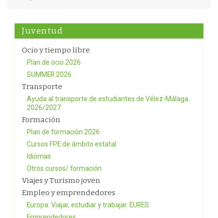
Juventud
Ocio y tiempo libre
Plan de ocio 2026
SUMMER 2026
Transporte
Ayuda al transporte de estudiantes de Vélez-Málaga
2026/2027
Formación
Plan de formación 2026
Cursos FPE de ámbito estatal
Idiomas
Otros cursos/ formación
Viajes y Turismo joven
Empleo y emprendedores
Europa: Viajar, estudiar y trabajar. EURES
Emprendedores