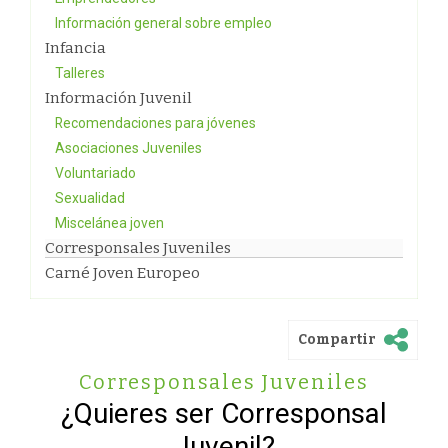
Información general sobre empleo
Infancia
Talleres
Información Juvenil
Recomendaciones para jóvenes
Asociaciones Juveniles
Voluntariado
Sexualidad
Miscelánea joven
Corresponsales Juveniles
Carné Joven Europeo
Compartir
Corresponsales Juveniles
¿Quieres ser Corresponsal
Juvenil?