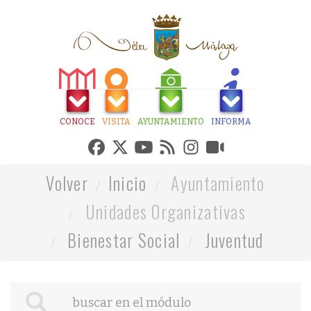
CONOCE
VISITA
AYUNTAMIENTO
INFORMA
Volver
Inicio
Ayuntamiento
Unidades Organizativas
Bienestar Social
Juventud