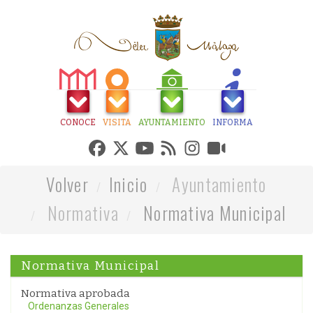
CONOCE
VISITA
AYUNTAMIENTO
INFORMA
Volver
Inicio
Ayuntamiento
Normativa
Normativa Municipal
Normativa Municipal
Normativa aprobada
Ordenanzas Generales