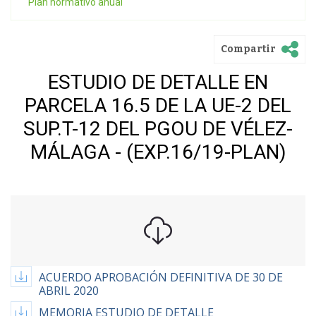
Plan normativo anual
Compartir
ESTUDIO DE DETALLE EN
PARCELA 16.5 DE LA UE-2 DEL
SUP.T-12 DEL PGOU DE VÉLEZ-
MÁLAGA - (EXP.16/19-PLAN)
ACUERDO APROBACIÓN DEFINITIVA DE 30 DE
ABRIL 2020
MEMORIA ESTUDIO DE DETALLE