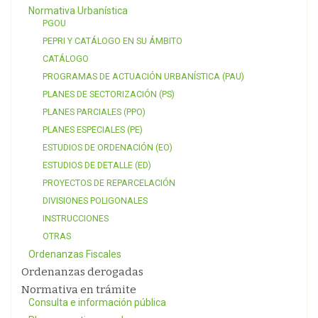
Normativa Urbanística
PGOU
PEPRI Y CATÁLOGO EN SU ÁMBITO
CATÁLOGO
PROGRAMAS DE ACTUACIÓN URBANÍSTICA (PAU)
PLANES DE SECTORIZACIÓN (PS)
PLANES PARCIALES (PPO)
PLANES ESPECIALES (PE)
ESTUDIOS DE ORDENACIÓN (EO)
ESTUDIOS DE DETALLE (ED)
PROYECTOS DE REPARCELACIÓN
DIVISIONES POLIGONALES
INSTRUCCIONES
OTRAS
Ordenanzas Fiscales
Ordenanzas derogadas
Normativa en trámite
Consulta e información pública