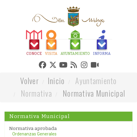
CONOCE
VISITA
AYUNTAMIENTO
INFORMA
Volver
Inicio
Ayuntamiento
Normativa
Normativa Municipal
Normativa Municipal
Normativa aprobada
Ordenanzas Generales