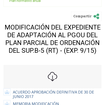
Plan normativo anual
Compartir
MODIFICACIÓN DEL EXPEDIENTE
DE ADAPTACIÓN AL PGOU DEL
PLAN PARCIAL DE ORDENACIÓN
DEL SUP.B-5 (RT) - (EXP. 9/15)
ACUERDO APROBACIÓN DEFINITIVA DE 30 DE
JUNIO 2017
MEMORIA MODIFICACIÓN