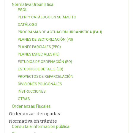
Normativa Urbanística
PGOU
PEPRI Y CATÁLOGO EN SU ÁMBITO
CATÁLOGO
PROGRAMAS DE ACTUACIÓN URBANÍSTICA (PAU)
PLANES DE SECTORIZACIÓN (PS)
PLANES PARCIALES (PPO)
PLANES ESPECIALES (PE)
ESTUDIOS DE ORDENACIÓN (EO)
ESTUDIOS DE DETALLE (ED)
PROYECTOS DE REPARCELACIÓN
DIVISIONES POLIGONALES
INSTRUCCIONES
OTRAS
Ordenanzas Fiscales
Ordenanzas derogadas
Normativa en trámite
Consulta e información pública