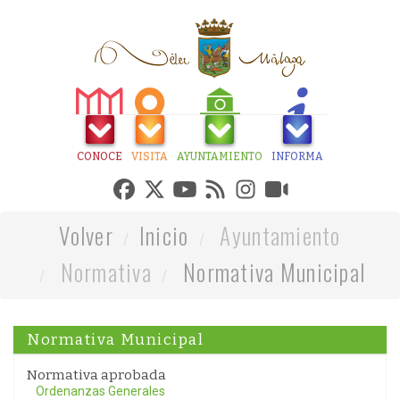
CONOCE
VISITA
AYUNTAMIENTO
INFORMA
Volver
Inicio
Ayuntamiento
Normativa
Normativa Municipal
Normativa Municipal
Normativa aprobada
Ordenanzas Generales