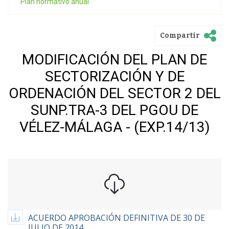
Plan normativo anual
Compartir
MODIFICACIÓN DEL PLAN DE
SECTORIZACIÓN Y DE
ORDENACIÓN DEL SECTOR 2 DEL
SUNP.TRA-3 DEL PGOU DE
VÉLEZ-MÁLAGA - (EXP.14/13)
ACUERDO APROBACIÓN DEFINITIVA DE 30 DE
JULIO DE 2014