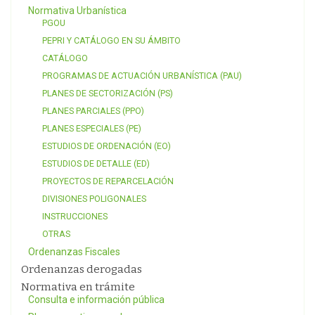
Normativa Urbanística
PGOU
PEPRI Y CATÁLOGO EN SU ÁMBITO
CATÁLOGO
PROGRAMAS DE ACTUACIÓN URBANÍSTICA (PAU)
PLANES DE SECTORIZACIÓN (PS)
PLANES PARCIALES (PPO)
PLANES ESPECIALES (PE)
ESTUDIOS DE ORDENACIÓN (EO)
ESTUDIOS DE DETALLE (ED)
PROYECTOS DE REPARCELACIÓN
DIVISIONES POLIGONALES
INSTRUCCIONES
OTRAS
Ordenanzas Fiscales
Ordenanzas derogadas
Normativa en trámite
Consulta e información pública