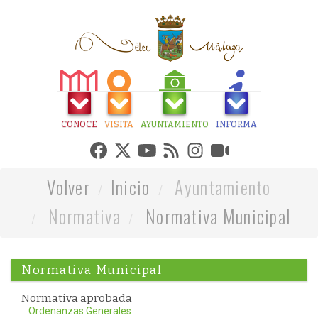
CONOCE
VISITA
AYUNTAMIENTO
INFORMA
Volver
Inicio
Ayuntamiento
Normativa
Normativa Municipal
Normativa Municipal
Normativa aprobada
Ordenanzas Generales