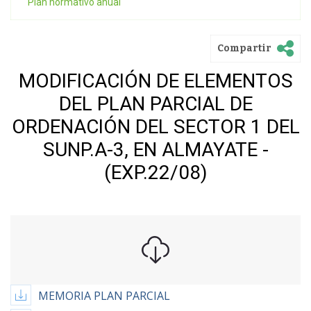
Plan normativo anual
Compartir
MODIFICACIÓN DE ELEMENTOS
DEL PLAN PARCIAL DE
ORDENACIÓN DEL SECTOR 1 DEL
SUNP.A-3, EN ALMAYATE -
(EXP.22/08)
MEMORIA PLAN PARCIAL