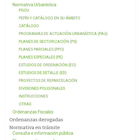
Normativa Urbanística
PGOU
PEPRI Y CATÁLOGO EN SU ÁMBITO
CATÁLOGO
PROGRAMAS DE ACTUACIÓN URBANÍSTICA (PAU)
PLANES DE SECTORIZACIÓN (PS)
PLANES PARCIALES (PPO)
PLANES ESPECIALES (PE)
ESTUDIOS DE ORDENACIÓN (EO)
ESTUDIOS DE DETALLE (ED)
PROYECTOS DE REPARCELACIÓN
DIVISIONES POLIGONALES
INSTRUCCIONES
OTRAS
Ordenanzas Fiscales
Ordenanzas derogadas
Normativa en trámite
Consulta e información pública