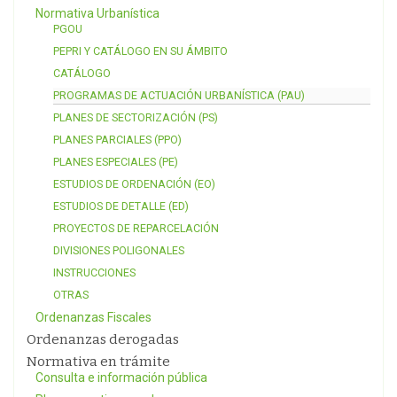
Normativa Urbanística
PGOU
PEPRI Y CATÁLOGO EN SU ÁMBITO
CATÁLOGO
PROGRAMAS DE ACTUACIÓN URBANÍSTICA (PAU)
PLANES DE SECTORIZACIÓN (PS)
PLANES PARCIALES (PPO)
PLANES ESPECIALES (PE)
ESTUDIOS DE ORDENACIÓN (EO)
ESTUDIOS DE DETALLE (ED)
PROYECTOS DE REPARCELACIÓN
DIVISIONES POLIGONALES
INSTRUCCIONES
OTRAS
Ordenanzas Fiscales
Ordenanzas derogadas
Normativa en trámite
Consulta e información pública