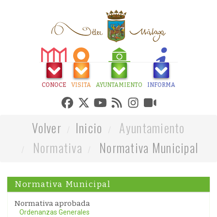
CONOCE
VISITA
AYUNTAMIENTO
INFORMA
Volver
Inicio
Ayuntamiento
Normativa
Normativa Municipal
Normativa Municipal
Normativa aprobada
Ordenanzas Generales