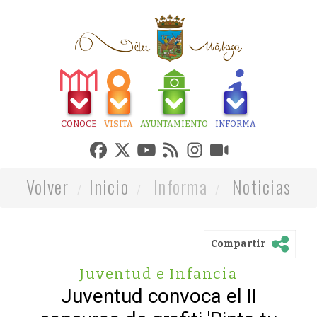
CONOCE
VISITA
AYUNTAMIENTO
INFORMA
Volver
Inicio
Informa
Noticias
Compartir
Juventud e Infancia
Juventud convoca el II