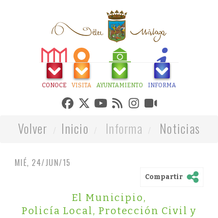
CONOCE
VISITA
AYUNTAMIENTO
INFORMA
Volver
Inicio
Informa
Noticias
MIÉ, 24/JUN/15
Compartir
El Municipio
,
Policía Local, Protección Civil y