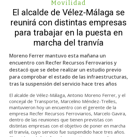
Movilidad
El alcalde de Vélez-Málaga se
reunirá con distintas empresas
para trabajar en la puesta en
marcha del tranvía
Moreno Ferrer mantuvo esta mañana un
encuentro con Recfer Recursos Ferrovarios y
destacó que se debe realizar un estudio previo
para comprobar el estado de las infraestructuras,
tras la suspensión del servicio hace tres años
El alcalde de Vélez-Málaga, Antonio Moreno Ferrer, y el
concejal de Transporte, Marcelino Méndez-Trelles,
mantuvieron hoy un encuentro con el gerente de la
empresa Recfer Recursos Ferroviarios, Marcelo Gavira,
dentro de las reuniones que tienen previstas con
distintas empresas con el objetivo de poner en marcha
el tranvía, cuyo servicio fue suspendido hace tres años.