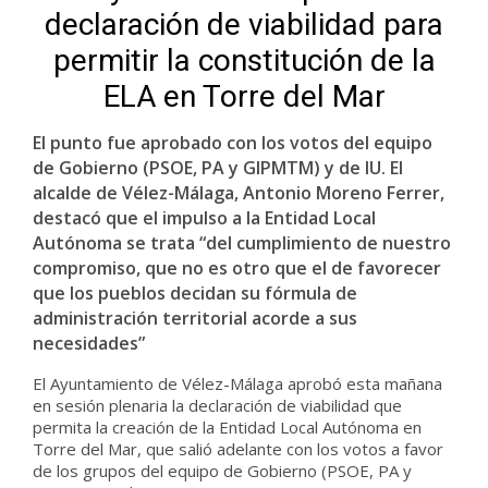
declaración de viabilidad para
permitir la constitución de la
ELA en Torre del Mar
El punto fue aprobado con los votos del equipo
de Gobierno (PSOE, PA y GIPMTM) y de IU. El
alcalde de Vélez-Málaga, Antonio Moreno Ferrer,
destacó que el impulso a la Entidad Local
Autónoma se trata “del cumplimiento de nuestro
compromiso, que no es otro que el de favorecer
que los pueblos decidan su fórmula de
administración territorial acorde a sus
necesidades”
El Ayuntamiento de Vélez-Málaga aprobó esta mañana
en sesión plenaria la declaración de viabilidad que
permita la creación de la Entidad Local Autónoma en
Torre del Mar, que salió adelante con los votos a favor
de los grupos del equipo de Gobierno (PSOE, PA y