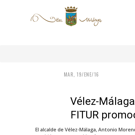
MAR, 19/ENE/16
Vélez-Málaga 
FITUR promoc
El alcalde de Vélez-Málaga, Antonio Moreno