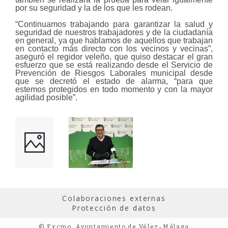
por su seguridad y la de los que les rodean.
“
Continuamos trabajando para garantizar la salud y
seguridad de nuestros trabajadores y de la ciudadanía
en general, ya que hablamos de aquellos que trabajan
en contacto más directo con los vecinos y vecinas”,
aseguró el regidor veleño, que quiso destacar el gran
esfuerzo que se está realizando desde el Servicio de
Prevención de Riesgos Laborales municipal
desde
que se decretó el estado de alarma,
“para que
estemos protegidos en todo momento y con la mayor
agilidad posible”.
Colaboraciones externas
Protección de datos
© Excmo. Ayuntamiento de Vélez-Málaga