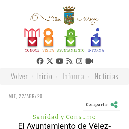
CONOCE
VISITA
AYUNTAMIENTO
INFORMA
Volver
Inicio
Informa
Noticias
MIÉ, 22/ABR/20
Compartir
Sanidad y Consumo
El Ayuntamiento de Vélez-