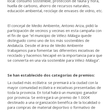
local: consumo sostenible, protección de fauna y flora,
huella de carbono, ahorro de recursos naturales,
educación ambiental, reciclaje de envases de vidrio, etc.
El concejal de Medio Ambiente, Antonio Ariza, pidió la
participación de vecinos y vecinas en esta campaña con
el fin de que “el municipio de Vélez-Málaga quede
distinguido como uno de los más sostenibles de
Andalucía. Desde el área de Medio Ambiente
trabajamos para fomentar las diferentes iniciativas de
reciclado y hacemos hincapié en la importancia para que
se convierta en una vía sostenible para Vélez-Málaga”.
Se han establecido dos categorías de premios:
La ciudad más ecólatra: se premiará a la ciudad con la
mayor comunidad ecólatra e iniciativas presentadas de
toda la provincia. En total habrá un municipio ganador
por provincia. Se entregará un premio de 1.000€
destinado a una organización benéfica de la localidad o
para compras de material deportivo o formativo de