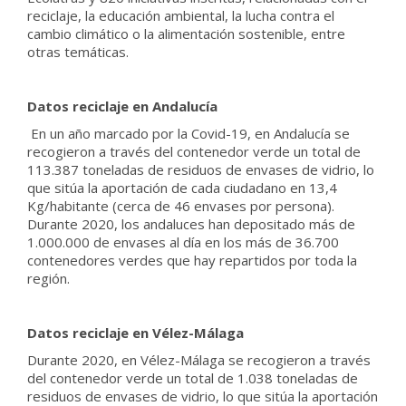
reciclaje, la educación ambiental, la lucha contra el
cambio climático o la alimentación sostenible, entre
otras temáticas.
Datos reciclaje en Andalucía
En un año marcado por la Covid-19, en Andalucía se
recogieron a través del contenedor verde un total de
113.387 toneladas de residuos de envases de vidrio, lo
que sitúa la aportación de cada ciudadano en 13,4
Kg/habitante (cerca de 46 envases por persona).
Durante 2020, los andaluces han depositado más de
1.000.000 de envases al día en los más de 36.700
contenedores verdes que hay repartidos por toda la
región.
Datos reciclaje en Vélez-Málaga
Durante 2020, en Vélez-Málaga se recogieron a través
del contenedor verde un total de 1.038 toneladas de
residuos de envases de vidrio, lo que sitúa la aportación