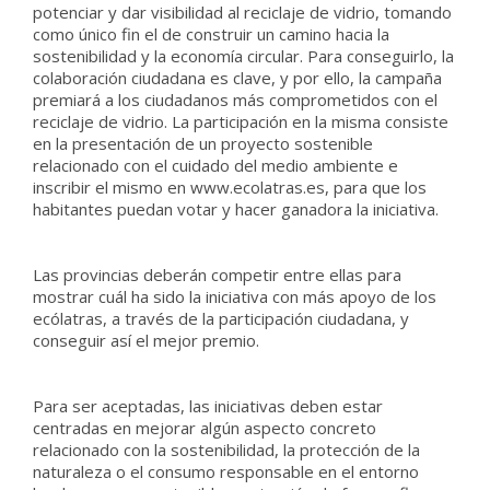
potenciar y dar visibilidad al reciclaje de vidrio, tomando
como único fin el de construir un camino hacia la
sostenibilidad y la economía circular. Para conseguirlo, la
colaboración ciudadana es clave, y por ello, la campaña
premiará a los ciudadanos más comprometidos con el
reciclaje de vidrio. La participación en la misma consiste
en la presentación de un proyecto sostenible
relacionado con el cuidado del medio ambiente e
inscribir el mismo en www.ecolatras.es, para que los
habitantes puedan votar y hacer ganadora la iniciativa.
Las provincias deberán competir entre ellas para
mostrar cuál ha sido la iniciativa con más apoyo de los
ecólatras, a través de la participación ciudadana, y
conseguir así el mejor premio.
Para ser aceptadas, las iniciativas deben estar
centradas en mejorar algún aspecto concreto
relacionado con la sostenibilidad, la protección de la
naturaleza o el consumo responsable en el entorno