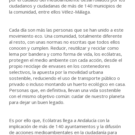
ciudadanos y ciudadanas de más de 140 municipios de
la comunidad, entre ellos Vélez-Málaga.
Cada día son más las personas que se han unido a este
movimiento eco. Una comunidad, totalmente diferente
al resto, con unas normas no escritas que todos ellos
conocen y cumplen. Reducir, reutilizar y reciclar como
lema por bandera y como forma de vida, los ecólatras,
protegen el medio ambiente con cada acción, desde el
propio reciclaje de envases en los contenedores
selectivos, la apuesta por la movilidad urbana
sostenible, reduciendo el uso de transporte público o
privado o incluso montando un huerto ecológico en casa.
Personas que, en definitiva, llevan una vida sostenible
con el mismo objetivo común: cuidar de nuestro planeta
para dejar un buen legado.
Es por ello que, Ecólatras llega a Andalucía con la
implicación de más de 140 ayuntamientos y la difusión
de acciones medioambientales en la ciudadanía para