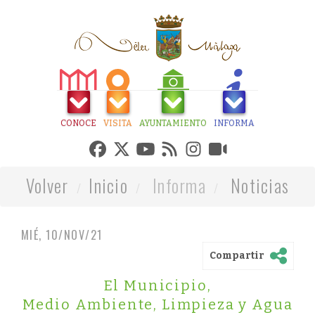
CONOCE
VISITA
AYUNTAMIENTO
INFORMA
Volver
Inicio
Informa
Noticias
MIÉ, 10/NOV/21
Compartir
El Municipio
,
Medio Ambiente, Limpieza y Agua