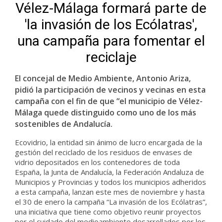
Vélez-Málaga formará parte de
'la invasión de los Ecólatras',
una campaña para fomentar el
reciclaje
El concejal de Medio Ambiente, Antonio Ariza,
pidió la participación de vecinos y vecinas en esta
campaña con el fin de que “el municipio de Vélez-
Málaga quede distinguido como uno de los más
sostenibles de Andalucía.
Ecovidrio, la entidad sin ánimo de lucro encargada de la
gestión del reciclado de los residuos de envases de
vidrio depositados en los contenedores de toda
España, la Junta de Andalucía, la Federación Andaluza de
Municipios y Provincias y todos los municipios adheridos
a esta campaña, lanzan este mes de noviembre y hasta
el 30 de enero la campaña “La invasión de los Ecólatras”,
una iniciativa que tiene como objetivo reunir proyectos
por el cuidado del medioambiente desarrollados por los