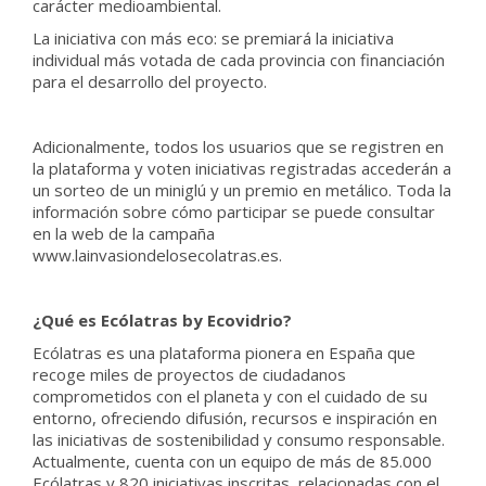
carácter medioambiental.
La iniciativa con más eco: se premiará la iniciativa
individual más votada de cada provincia con financiación
para el desarrollo del proyecto.
Adicionalmente, todos los usuarios que se registren en
la plataforma y voten iniciativas registradas accederán a
un sorteo de un miniglú y un premio en metálico. Toda la
información sobre cómo participar se puede consultar
en la web de la campaña
www.lainvasiondelosecolatras.es.
¿Qué es Ecólatras by Ecovidrio?
Ecólatras es una plataforma pionera en España que
recoge miles de proyectos de ciudadanos
comprometidos con el planeta y con el cuidado de su
entorno, ofreciendo difusión, recursos e inspiración en
las iniciativas de sostenibilidad y consumo responsable.
Actualmente, cuenta con un equipo de más de 85.000
Ecólatras y 820 iniciativas inscritas, relacionadas con el