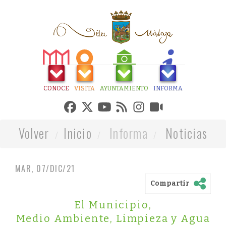
CONOCE
VISITA
AYUNTAMIENTO
INFORMA
Volver
Inicio
Informa
Noticias
MAR, 07/DIC/21
Compartir
El Municipio
,
Medio Ambiente, Limpieza y Agua