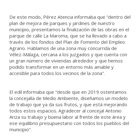
De este modo, Pérez Atencia informaba que “dentro del
plan de mejora de parques y jardines de nuestro
municipio, presentamos la finalización de las obras en el
parque de calle La Maroma, que se ha llevado a cabo a
través de los fondos del Plan de Fomento del Empleo
Agrario. Hablamos de una zona muy concurrida de
Vélez-Málaga, cercana a los juzgados y que cuenta con
un gran número de viviendas alrededor y que hemos
podido transformar en un entorno más amable y
accesible para todos los vecinos de la zona”.
El edil informaba que “desde que en 2019 ostentamos
la concejalía de Medio Ambiente, diseñamos un modelo
de trabajo que ya da sus frutos, y que está mejorando
todos estos espacios. Agradecer al concejal Antonio
Ariza su trabajo y buena labor al frente de este área y
ese equilibrio presupuestario con todos los pueblos del
municipio”.