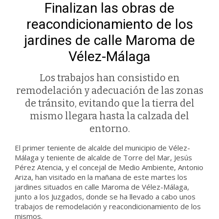
Finalizan las obras de
reacondicionamiento de los
jardines de calle Maroma de
Vélez-Málaga
Los trabajos han consistido en
remodelación y adecuación de las zonas
de tránsito, evitando que la tierra del
mismo llegara hasta la calzada del
entorno.
El primer teniente de alcalde del municipio de Vélez-
Málaga y teniente de alcalde de Torre del Mar, Jesús
Pérez Atencia, y el concejal de Medio Ambiente, Antonio
Ariza, han visitado en la mañana de este martes los
jardines situados en calle Maroma de Vélez-Málaga,
junto a los Juzgados, donde se ha llevado a cabo unos
trabajos de remodelación y reacondicionamiento de los
mismos.