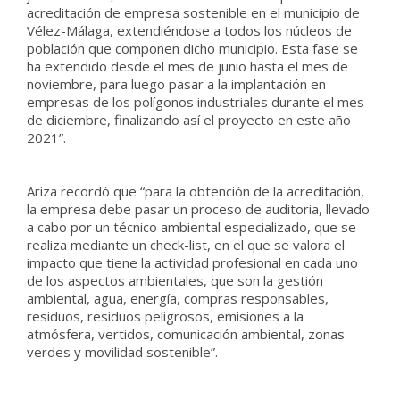
acreditación de empresa sostenible en el municipio de
Vélez-Málaga, extendiéndose a todos los núcleos de
población que componen dicho municipio. Esta fase se
ha extendido desde el mes de junio hasta el mes de
noviembre, para luego pasar a la implantación en
empresas de los polígonos industriales durante el mes
de diciembre, finalizando así el proyecto en este año
2021”.
Ariza recordó que “para la obtención de la acreditación,
la empresa debe pasar un proceso de auditoria, llevado
a cabo por un técnico ambiental especializado, que se
realiza mediante un check-list, en el que se valora el
impacto que tiene la actividad profesional en cada uno
de los aspectos ambientales, que son la gestión
ambiental, agua, energía, compras responsables,
residuos, residuos peligrosos, emisiones a la
atmósfera, vertidos, comunicación ambiental, zonas
verdes y movilidad sostenible”.