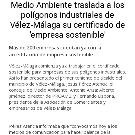
Medio Ambiente traslada a los
polígonos industriales de
Vélez-Málaga su certificado de
'empresa sostenible'
Más de 200 empresas cuentan ya con la
acreditación de empresa sostenible.
Vélez-Málaga comienza ya a trabajar en el certificado
sostenible para empresas de sus polígonos industriales.
Así lo han presentado el primer teniente de alcalde del
municipio de Vélez-Málaga, Jesús Pérez Atencia; el
concejal de Medio Ambiente, Antonio Ariza; Alberto
Jiménez, director de PROAMB; y Fernando Lisbona,
presidente de la Asociación de Comerciantes y
empresarios de Vélez-Málaga.
Pérez Atencia informaba que “convocamos hoy a los
medios de comunicación para hacer balance de la