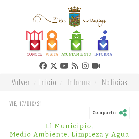
CONOCE
VISITA
AYUNTAMIENTO
INFORMA
Volver
Inicio
Informa
Noticias
VIE, 17/DIC/21
Compartir
El Municipio
,
Medio Ambiente, Limpieza y Agua