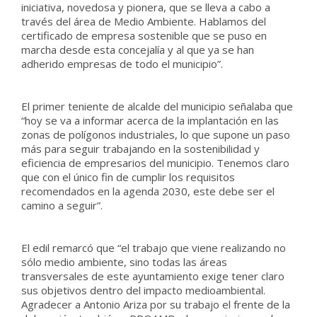
iniciativa, novedosa y pionera, que se lleva a cabo a
través del área de Medio Ambiente. Hablamos del
certificado de empresa sostenible que se puso en
marcha desde esta concejalía y al que ya se han
adherido empresas de todo el municipio”.
El primer teniente de alcalde del municipio señalaba que
“hoy se va a informar acerca de la implantación en las
zonas de polígonos industriales, lo que supone un paso
más para seguir trabajando en la sostenibilidad y
eficiencia de empresarios del municipio. Tenemos claro
que con el único fin de cumplir los requisitos
recomendados en la agenda 2030, este debe ser el
camino a seguir”.
El edil remarcó que “el trabajo que viene realizando no
sólo medio ambiente, sino todas las áreas
transversales de este ayuntamiento exige tener claro
sus objetivos dentro del impacto medioambiental.
Agradecer a Antonio Ariza por su trabajo el frente de la