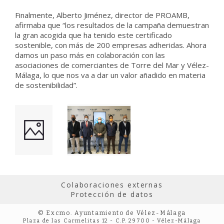
Finalmente, Alberto Jiménez, director de PROAMB,
afirmaba que “los resultados de la campaña demuestran
la gran acogida que ha tenido este certificado
sostenible, con más de 200 empresas adheridas. Ahora
damos un paso más en colaboración con las
asociaciones de comerciantes de Torre del Mar y Vélez-
Málaga, lo que nos va a dar un valor añadido en materia
de sostenibilidad”.
Colaboraciones externas
Protección de datos
© Excmo. Ayuntamiento de Vélez-Málaga
Plaza de las Carmelitas 12 - C.P. 29700 - Vélez-Málaga