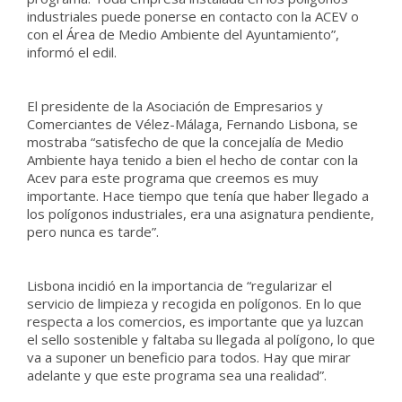
industriales puede ponerse en contacto con la ACEV o
con el Área de Medio Ambiente del Ayuntamiento”,
informó el edil.
El presidente de la Asociación de Empresarios y
Comerciantes de Vélez-Málaga, Fernando Lisbona, se
mostraba “satisfecho de que la concejalía de Medio
Ambiente haya tenido a bien el hecho de contar con la
Acev para este programa que creemos es muy
importante. Hace tiempo que tenía que haber llegado a
los polígonos industriales, era una asignatura pendiente,
pero nunca es tarde”.
Lisbona incidió en la importancia de “regularizar el
servicio de limpieza y recogida en polígonos. En lo que
respecta a los comercios, es importante que ya luzcan
el sello sostenible y faltaba su llegada al polígono, lo que
va a suponer un beneficio para todos. Hay que mirar
adelante y que este programa sea una realidad”.