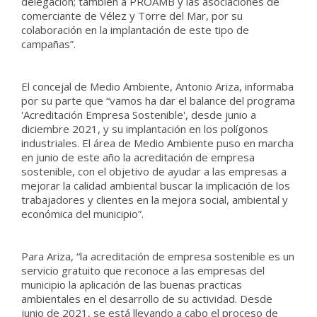
delegación; también a PROAMB y las asociaciones de
comerciante de Vélez y Torre del Mar, por su
colaboración en la implantación de este tipo de
campañas”.
El concejal de Medio Ambiente, Antonio Ariza, informaba
por su parte que “vamos ha dar el balance del programa
'Acreditación Empresa Sostenible', desde junio a
diciembre 2021, y su implantación en los polígonos
industriales. El área de Medio Ambiente puso en marcha
en junio de este año la acreditación de empresa
sostenible, con el objetivo de ayudar a las empresas a
mejorar la calidad ambiental buscar la implicación de los
trabajadores y clientes en la mejora social, ambiental y
económica del municipio”.
Para Ariza, “la acreditación de empresa sostenible es un
servicio gratuito que reconoce a las empresas del
municipio la aplicación de las buenas practicas
ambientales en el desarrollo de su actividad. Desde
junio de 2021, se está llevando a cabo el proceso de