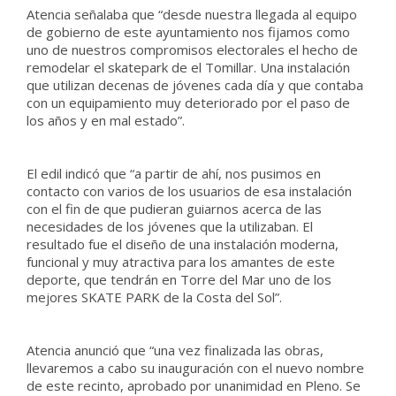
Atencia señalaba que “desde nuestra llegada al equipo
de gobierno de este ayuntamiento nos fijamos como
uno de nuestros compromisos electorales el hecho de
remodelar el skatepark de el Tomillar. Una instalación
que utilizan decenas de jóvenes cada día y que contaba
con un equipamiento muy deteriorado por el paso de
los años y en mal estado”.
El edil indicó que “a partir de ahí, nos pusimos en
contacto con varios de los usuarios de esa instalación
con el fin de que pudieran guiarnos acerca de las
necesidades de los jóvenes que la utilizaban. El
resultado fue el diseño de una instalación moderna,
funcional y muy atractiva para los amantes de este
deporte, que tendrán en Torre del Mar uno de los
mejores SKATE PARK de la Costa del Sol”.
Atencia anunció que “una vez finalizada las obras,
llevaremos a cabo su inauguración con el nuevo nombre
de este recinto, aprobado por unanimidad en Pleno. Se