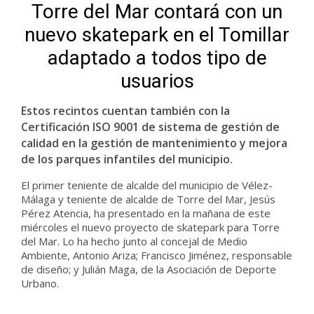
Torre del Mar contará con un
nuevo skatepark en el Tomillar
adaptado a todos tipo de
usuarios
Estos recintos cuentan también con la
Certificación ISO 9001 de sistema de gestión de
calidad en la gestión de mantenimiento y mejora
de los parques infantiles del municipio.
El primer teniente de alcalde del municipio de Vélez-
Málaga y teniente de alcalde de Torre del Mar, Jesús
Pérez Atencia, ha presentado en la mañana de este
miércoles el nuevo proyecto de skatepark para Torre
del Mar. Lo ha hecho junto al concejal de Medio
Ambiente, Antonio Ariza; Francisco Jiménez, responsable
de diseño; y Julián Maga, de la Asociación de Deporte
Urbano.