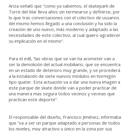
Ariza señaló que “como ya sabemos, el skatepark de
Torre del Mar lleva años sin terminarse y definirse, por
lo que tras conversaciones con el colectivo de usuarios
del mismo hemos llegado a una conclusión y ha sido la
creación de uno nuevo, más moderno y adaptado a las
necesidades de este colectivo, al cual quiero agradecer
su implicación en el mismo”.
Para el edil, “las obras que se van ha acometer van a
ser la demolición del actual mobiliario, que se encuentra
en un estado de deterioro muy grande, y se procederá
a la instalación de siete nuevos módulos en hormigón
tipo quater. Esta actuación va a dar una nueva imagen a
este parque de skate donde van a poder practicar de
una manera mas segura todos vecinos y vecinas que
practican este deporte”.
El responsable del diseño, Francisco Jiménez, informaba
que “va a ser un parque adaptado a personas de todos
los niveles, muy atractivo y único en la zona por sus