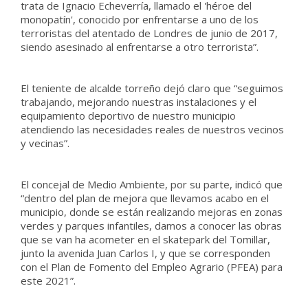
trata de Ignacio Echeverría, llamado el 'héroe del
monopatín', conocido por enfrentarse a uno de los
terroristas del atentado de Londres de junio de 2017,
siendo asesinado al enfrentarse a otro terrorista”.
El teniente de alcalde torreño dejó claro que “seguimos
trabajando, mejorando nuestras instalaciones y el
equipamiento deportivo de nuestro municipio
atendiendo las necesidades reales de nuestros vecinos
y vecinas”.
El concejal de Medio Ambiente, por su parte, indicó que
“dentro del plan de mejora que llevamos acabo en el
municipio, donde se están realizando mejoras en zonas
verdes y parques infantiles, damos a conocer las obras
que se van ha acometer en el skatepark del Tomillar,
junto la avenida Juan Carlos I, y que se corresponden
con el Plan de Fomento del Empleo Agrario (PFEA) para
este 2021”.