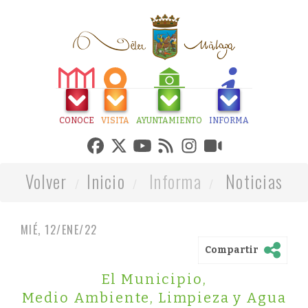
CONOCE
VISITA
AYUNTAMIENTO
INFORMA
Volver
Inicio
Informa
Noticias
MIÉ, 12/ENE/22
Compartir
El Municipio
,
Medio Ambiente, Limpieza y Agua