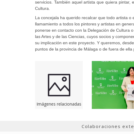
servicios. También aquel artista que quiera pintar, e
Cultura.
La concejala ha querido recalcar que todo artista o
llamamiento a todos los pintores y artistas en gene
ponerse en contacto con la Delegación de Cultura o 
las Artes y de las Ciencias, cuyos socios y compone
su implicación en este proyecto. Y queremos, desde 
puntos de la provincia de Málaga o de fuera de ella
Imágenes relacionadas
Colaboraciones ext