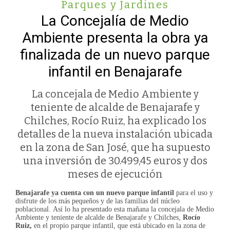
Parques y Jardines
La Concejalía de Medio
Ambiente presenta la obra ya
finalizada de un nuevo parque
infantil en Benajarafe
La concejala de Medio Ambiente y
teniente de alcalde de Benajarafe y
Chilches, Rocío Ruiz, ha explicado los
detalles de la nueva instalación ubicada
en la zona de San José, que ha supuesto
una inversión de 30.499,45 euros y dos
meses de ejecución
Benajarafe ya cuenta con un nuevo parque infantil
para el uso y
disfrute de los más pequeños y de las familias del núcleo
poblacional. Así lo ha presentado esta mañana la concejala de Medio
Ambiente y teniente de alcalde de Benajarafe y Chilches,
Rocío
Ruiz,
en el propio parque infantil, que está ubicado en la zona de