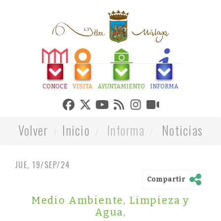
CONOCE
VISITA
AYUNTAMIENTO
INFORMA
Volver
Inicio
Informa
Noticias
JUE, 19/SEP/24
Compartir
Medio Ambiente, Limpieza y
Agua
,