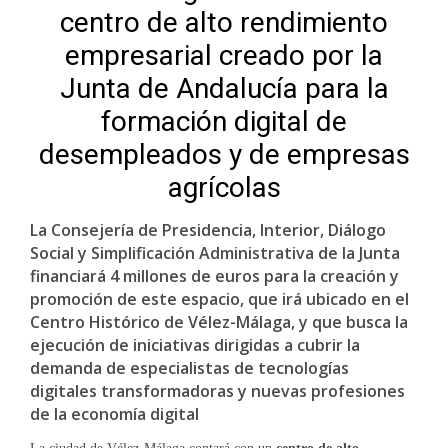
centro de alto rendimiento
empresarial creado por la
Junta de Andalucía para la
formación digital de
desempleados y de empresas
agrícolas
La Consejería de Presidencia, Interior, Diálogo
Social y Simplificación Administrativa de la Junta
financiará 4 millones de euros para la creación y
promoción de este espacio, que irá ubicado en el
Centro Histórico de Vélez-Málaga, y que busca la
ejecución de iniciativas dirigidas a cubrir la
demanda de especialistas de tecnologías
digitales transformadoras y nuevas profesiones
de la economía digital