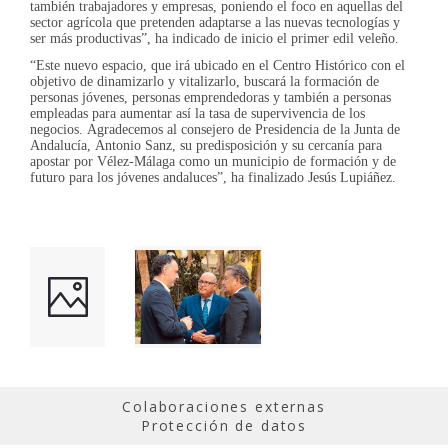
también trabajadores y empresas, poniendo el foco en aquellas del
sector agrícola que pretenden adaptarse a las nuevas tecnologías y
ser más productivas”, ha indicado de inicio el primer edil veleño.
“Este nuevo espacio, que irá ubicado en el Centro Histórico con el
objetivo de dinamizarlo y vitalizarlo, buscará la formación de
personas jóvenes, personas emprendedoras y también a personas
empleadas para aumentar así la tasa de supervivencia de los
negocios. Agradecemos al consejero de Presidencia de la Junta de
Andalucía, Antonio Sanz, su predisposición y su cercanía para
apostar por Vélez-Málaga como un municipio de formación y de
futuro para los jóvenes andaluces”, ha finalizado Jesús Lupiáñez.
Colaboraciones externas
Protección de datos