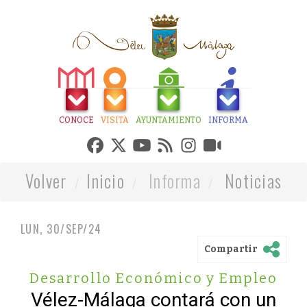
CONOCE
VISITA
AYUNTAMIENTO
INFORMA
Volver
Inicio
Informa
Noticias
LUN, 30/SEP/24
Compartir
Desarrollo Económico y Empleo
Vélez-Málaga contará con un