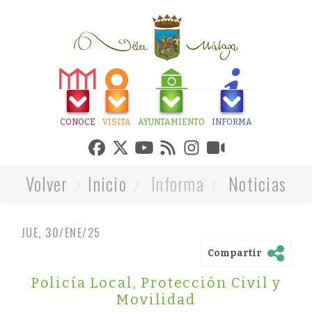
CONOCE
VISITA
AYUNTAMIENTO
INFORMA
Volver
Inicio
Informa
Noticias
JUE, 30/ENE/25
Compartir
Policía Local, Protección Civil y
Movilidad