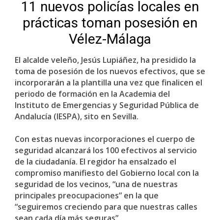
11 nuevos policías locales en
prácticas toman posesión en
Vélez-Málaga
El alcalde veleño, Jesús Lupiáñez, ha presidido la
toma de posesión de los nuevos efectivos, que se
incorporarán a la plantilla una vez que finalicen el
periodo de formación en la Academia del
Instituto de Emergencias y Seguridad Pública de
Andalucía (IESPA), sito en Sevilla.
Con estas nuevas incorporaciones el cuerpo de
seguridad alcanzará los 100 efectivos al servicio
de la ciudadanía. El regidor ha ensalzado el
compromiso manifiesto del Gobierno local con la
seguridad de los vecinos, “una de nuestras
principales preocupaciones” en la que
“seguiremos creciendo para que nuestras calles
sean cada día más seguras”.