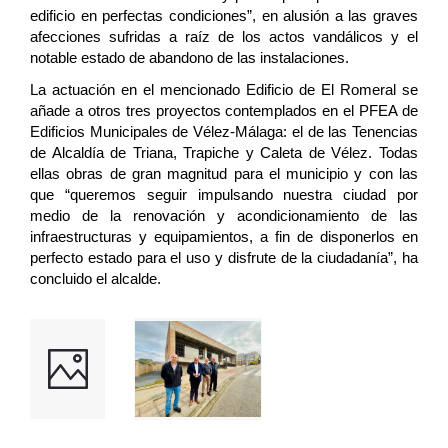
edificio en perfectas condiciones”, en alusión a las graves
afecciones sufridas a raíz de los actos vandálicos y el
notable estado de abandono de las instalaciones.
La actuación en el mencionado Edificio de El Romeral se
añade a otros tres proyectos contemplados en el PFEA de
Edificios Municipales de Vélez-Málaga: el de las Tenencias
de Alcaldía de Triana, Trapiche y Caleta de Vélez. Todas
ellas obras de gran magnitud para el municipio y con las
que “queremos seguir impulsando nuestra ciudad por
medio de la renovación y acondicionamiento de las
infraestructuras y equipamientos, a fin de disponerlos en
perfecto estado para el uso y disfrute de la ciudadanía”, ha
concluido el alcalde.