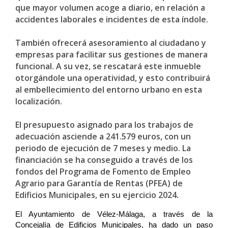
que mayor volumen acoge a diario, en relación a
accidentes laborales e incidentes de esta índole.
También ofrecerá asesoramiento al ciudadano y
empresas para facilitar sus gestiones de manera
funcional. A su vez, se rescatará este inmueble
otorgándole una operatividad, y esto contribuirá
al embellecimiento del entorno urbano en esta
localización.
El presupuesto asignado para los trabajos de
adecuación asciende a 241.579 euros, con un
periodo de ejecución de 7 meses y medio. La
financiación se ha conseguido a través de los
fondos del Programa de Fomento de Empleo
Agrario para Garantía de Rentas (PFEA) de
Edificios Municipales, en su ejercicio 2024.
El Ayuntamiento de Vélez-Málaga, a través de la
Concejalía de Edificios Municipales, ha dado un paso