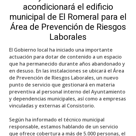
acondicionará el edificio
municipal de El Romeral para el
Área de Prevención de Riesgos
Laborales
El Gobierno local ha iniciado una importante
actuación para dotar de contenido a un espacio
que ha permanecido durante años abandonado y
en desuso. En las instalaciones se ubicará el Área
de Prevención de Riesgos Laborales, un nuevo
punto de servicio que gestionará en materia
preventiva al personal interno del Ayuntamiento
y dependencias municipales, así como a empresas
vinculadas y externas al Consistorio.
Según ha informado el técnico municipal
responsable, estamos hablando de un servicio
que ofrece cobertura a más de 5.000 personas, el