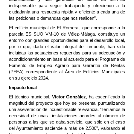
indispensable para seguir trabajando y ofreciendo a la
ciudadanía una respuesta rápida y eficiente a cada una de
las peticiones o demandas que nos realicen”.
El edificio municipal de El Romeral, que corresponde a la
parcela ES SUO VM-10 de Vélez-Málaga, constituye un
entorno con grandes oportunidades para el desarrollo local,
por lo que, dado el valor integral del inmueble, han sido
incluidas las actuaciones requeridas para su adecuación y
acondicionamiento en base al acuerdo para el Programa de
Fomento de Empleo Agrario para Garantía de Rentas
(PFEA) correspondiente al Área de Edificios Municipales
en su ejercicio 2024.
Impacto local
El técnico municipal,
Víctor González
, ha escenificado la
magnitud del proyecto que hoy se presenta, puntualizando
una aseveración de incuestionable relevancia. “Teníamos la
necesidad de unas
instalaciones acordes al número de
personas a las que se daba servicio, que sólo en el caso
del Ayuntamiento asciende a más de 2.500”, valorando el