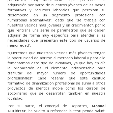
adquisición por parte de nuestros jóvenes de las bases
formativas y recursos laborales que permitan su
desempeño en un segmento profesional con
numerosas alternativas”, dado que “se trabaja con
nuestros vecinos más jóvenes y en crecimiento”, por lo
que “entraña una serie de parámetros que se deben
adquirir de forma muy específica para atender a las
necesidades que presentan este tipo de usuarios de
menor edad”.
“Queremos que nuestros vecinos más jóvenes tengan
la oportunidad de abrirse al mercado laboral y para ello
fomentamos este tipo de iniciativas, ya que hoy en día
la preparación es el elemento indispensable para
disfrutar del mayor número de oportunidades
profesionales”. Cabe reseñar que este capítulo
formativo de dinamización profesional se suma a otros
proyectos de idéntica índole como los cursos de
socorrismo que se desarrollan también en nuestra
localidad.
Por su parte, el concejal de Deportes,
Manuel
Gutiérrez
, ha vuelto a refrendar la “estupenda salud”