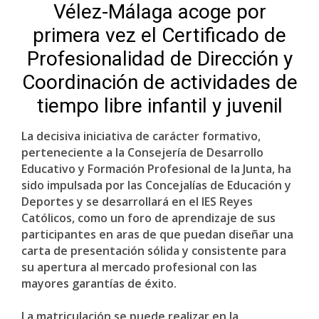
Vélez-Málaga acoge por
primera vez el Certificado de
Profesionalidad de Dirección y
Coordinación de actividades de
tiempo libre infantil y juvenil
La decisiva iniciativa de carácter formativo,
perteneciente a la Consejería de Desarrollo
Educativo y Formación Profesional de la Junta, ha
sido impulsada por las Concejalías de Educación y
Deportes y se desarrollará en el IES Reyes
Católicos, como un foro de aprendizaje de sus
participantes en aras de que puedan diseñar una
carta de presentación sólida y consistente para
su apertura al mercado profesional con las
mayores garantías de éxito.
La matriculación se puede realizar en la