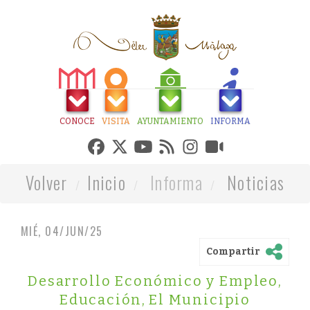
CONOCE
VISITA
AYUNTAMIENTO
INFORMA
Volver
Inicio
Informa
Noticias
MIÉ, 04/JUN/25
Compartir
Desarrollo Económico y Empleo
,
Educación
,
El Municipio