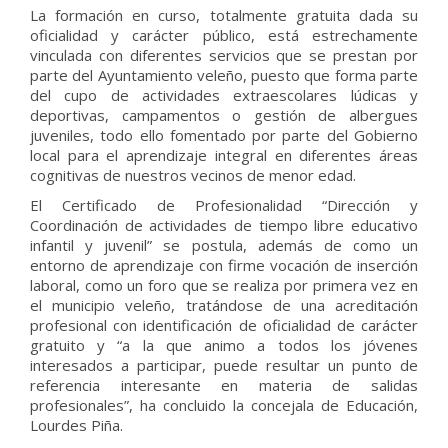
La formación en curso, totalmente gratuita dada su
oficialidad y carácter público, está estrechamente
vinculada con diferentes servicios que se prestan por
parte del Ayuntamiento veleño, puesto que forma parte
del cupo de actividades extraescolares lúdicas y
deportivas, campamentos o gestión de albergues
juveniles, todo ello fomentado por parte del Gobierno
local para el aprendizaje integral en diferentes áreas
cognitivas de nuestros vecinos de menor edad.
El Certificado de Profesionalidad “Dirección y
Coordinación de actividades de tiempo libre educativo
infantil y juvenil” se postula, además de como un
entorno de aprendizaje con firme vocación de inserción
laboral, como un foro que se realiza por primera vez en
el municipio veleño, tratándose de una acreditación
profesional con identificación de oficialidad de carácter
gratuito y “a la que animo a todos los jóvenes
interesados a participar, puede resultar un punto de
referencia interesante en materia de salidas
profesionales”, ha concluido la concejala de Educación,
Lourdes Piña.