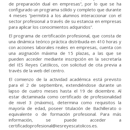
de preparación dual en empresas”, por lo que se ha
configurado un programa sólido y completo que durante
4 meses “permitirá a los alumnos interaccionar con el
sector profesional a través de su estancia en empresas
para aplicar los conocimientos adquiridos”.
El programa de certificación profesional, que consta de
una dinámica teórico práctica distribuida en 410 horas y
con acciones laborales reales en empresas, cuenta con
una asignación máxima de 15 plazas, a las que se
pueden acceder mediante inscripción en la secretaría
del IES Reyes Católicos, con solicitud de cita previa a
través de la web del centro.
El comienzo de la actividad académica está previsto
para el 2 de septiembre, extendiéndose durante un
lapso de cuatro meses hasta el 19 de diciembre. Al
estar dictaminada como certificado de profesionalidad
de nivel 3 (máximo), determina como requisitos la
mayoría de edad, poseer titulación de Bachillerato o
equivalente o de formación profesional. Para más
información, se puede acceder a
certificadoprofesional@iesreyescatolicos.es.