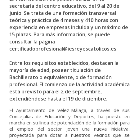
secretaría del centro educativo, del 9 al 20 de
junio. Se trata de una formación transversal
teórica y práctica de 4 meses y 410 horas con
experiencia en empresas incluida y un máximo de
15 plazas. Para más información, se puede
consultar la página
certificadoprofesional@iesreyescatolicos.es.
Entre los requisitos establecidos, destacan la
mayoría de edad, poseer titulación de
Bachillerato o equivalente, o de formación
profesional. El comienzo de la actividad académica
está previsto para el 2 de septiembre,
extendiéndose hasta el 19 de diciembre.
El Ayuntamiento de Vélez-Málaga, a través de sus
Concejalías de Educación y Deportes, ha puesto en
marcha en su línea de potenciación de la formación para
el empleo del sector joven una nueva iniciativa,
proyectada para dotar a nuestros vecinos que se