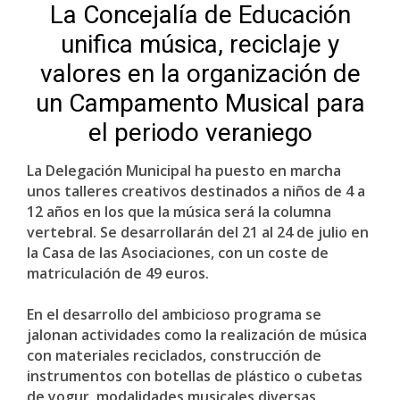
La Concejalía de Educación
unifica música, reciclaje y
valores en la organización de
un Campamento Musical para
el periodo veraniego
La Delegación Municipal ha puesto en marcha
unos talleres creativos destinados a niños de 4 a
12 años en los que la música será la columna
vertebral. Se desarrollarán del 21 al 24 de julio en
la Casa de las Asociaciones, con un coste de
matriculación de 49 euros.
En el desarrollo del ambicioso programa se
jalonan actividades como la realización de música
con materiales reciclados, construcción de
instrumentos con botellas de plástico o cubetas
de yogur, modalidades musicales diversas,