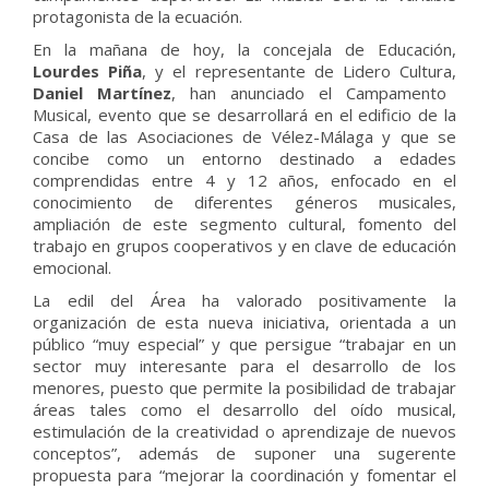
protagonista de la ecuación.
En la mañana de hoy, la concejala de Educación,
Lourdes Piña
, y el representante de Lidero Cultura,
Daniel Martínez
, han anunciado el Campamento
Musical, evento que se desarrollará en el edificio de la
Casa de las Asociaciones de Vélez-Málaga y que se
concibe como un entorno destinado a edades
comprendidas entre 4 y 12 años, enfocado en el
conocimiento de diferentes géneros musicales,
ampliación de este segmento cultural, fomento del
trabajo en grupos cooperativos y en clave de educación
emocional.
La edil del Área ha valorado positivamente la
organización de esta nueva iniciativa, orientada a un
público “muy especial” y que persigue “trabajar en un
sector muy interesante para el desarrollo de los
menores, puesto que permite la posibilidad de trabajar
áreas tales como el desarrollo del oído musical,
estimulación de la creatividad o aprendizaje de nuevos
conceptos”, además de suponer una sugerente
propuesta para “mejorar la coordinación y fomentar el