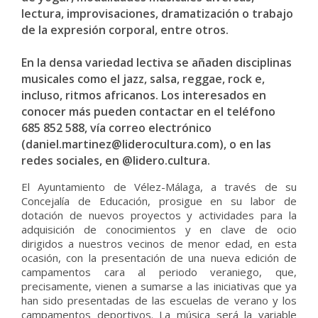
lectura, improvisaciones, dramatización o trabajo
de la expresión corporal, entre otros.
En la densa variedad lectiva se añaden disciplinas
musicales como el jazz, salsa, reggae, rock e,
incluso, ritmos africanos. Los interesados en
conocer más pueden contactar en el teléfono
685 852 588, vía correo electrónico
(daniel.martinez@liderocultura.com), o en las
redes sociales, en @lidero.cultura.
El Ayuntamiento de Vélez-Málaga, a través de su
Concejalía de Educación, prosigue en su labor de
dotación de nuevos proyectos y actividades para la
adquisición de conocimientos y en clave de ocio
dirigidos a nuestros vecinos de menor edad, en esta
ocasión, con la presentación de una nueva edición de
campamentos cara al periodo veraniego, que,
precisamente, vienen a sumarse a las iniciativas que ya
han sido presentadas de las escuelas de verano y los
campamentos deportivos. La música será la variable