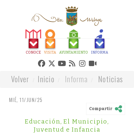
CONOCE
VISITA
AYUNTAMIENTO
INFORMA
Volver
Inicio
Informa
Noticias
MIÉ, 11/JUN/25
Compartir
Educación
,
El Municipio
,
Juventud e Infancia