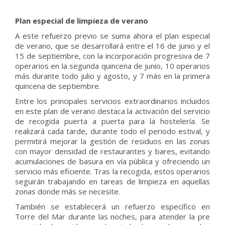
Plan especial de limpieza de verano
A este refuerzo previo se suma ahora el plan especial
de verano, que se desarrollará entre el 16 de junio y el
15 de septiembre, con la incorporación progresiva de 7
operarios en la segunda quincena de junio, 10 operarios
más durante todo julio y agosto, y 7 más en la primera
quincena de septiembre.
Entre los principales servicios extraordinarios incluidos
en este plan de verano destaca la activación del servicio
de recogida puerta a puerta para la hostelería. Se
realizará cada tarde, durante todo el periodo estival, y
permitirá mejorar la gestión de residuos en las zonas
con mayor densidad de restaurantes y bares, evitando
acumulaciones de basura en vía pública y ofreciendo un
servicio más eficiente. Tras la recogida, estos operarios
seguirán trabajando en tareas de limpieza en aquellas
zonas donde más se necesite.
También se establecerá un refuerzo específico en
Torre del Mar durante las noches, para atender la pre