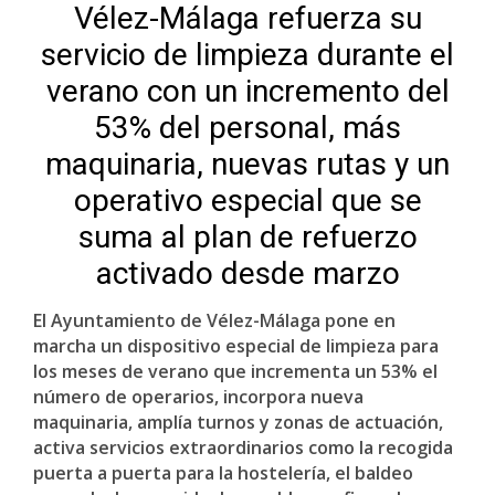
Vélez-Málaga refuerza su
servicio de limpieza durante el
verano con un incremento del
53% del personal, más
maquinaria, nuevas rutas y un
operativo especial que se
suma al plan de refuerzo
activado desde marzo
El Ayuntamiento de Vélez-Málaga pone en
marcha un dispositivo especial de limpieza para
los meses de verano que incrementa un 53% el
número de operarios, incorpora nueva
maquinaria, amplía turnos y zonas de actuación,
activa servicios extraordinarios como la recogida
puerta a puerta para la hostelería, el baldeo