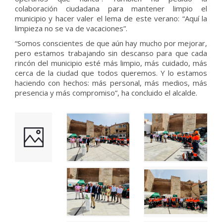
colaboración ciudadana para mantener limpio el
municipio y hacer valer el lema de este verano: “Aquí la
limpieza no se va de vacaciones”.
“Somos conscientes de que aún hay mucho por mejorar,
pero estamos trabajando sin descanso para que cada
rincón del municipio esté más limpio, más cuidado, más
cerca de la ciudad que todos queremos. Y lo estamos
haciendo con hechos: más personal, más medios, más
presencia y más compromiso”, ha concluido el alcalde.