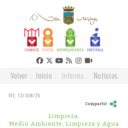
CONOCE
VISITA
AYUNTAMIENTO
INFORMA
Volver
Inicio
Informa
Noticias
VIE, 13/JUN/25
Compartir
Limpieza
,
Medio Ambiente, Limpieza y Agua