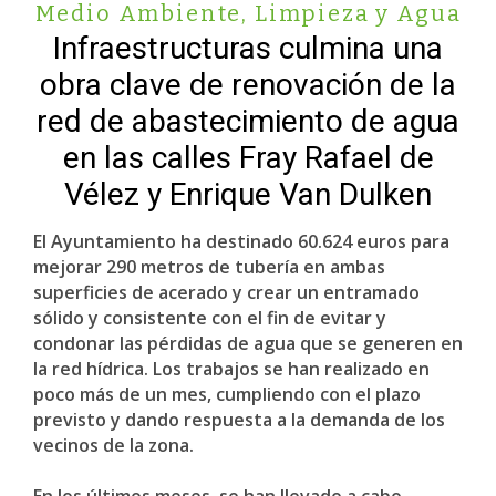
Medio Ambiente, Limpieza y Agua
Infraestructuras culmina una
obra clave de renovación de la
red de abastecimiento de agua
en las calles Fray Rafael de
Vélez y Enrique Van Dulken
El Ayuntamiento ha destinado 60.624 euros para
mejorar 290 metros de tubería en ambas
superficies de acerado y crear un entramado
sólido y consistente con el fin de evitar y
condonar las pérdidas de agua que se generen en
la red hídrica. Los trabajos se han realizado en
poco más de un mes, cumpliendo con el plazo
previsto y dando respuesta a la demanda de los
vecinos de la zona.