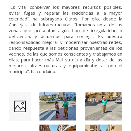
“Es vital conservar los mayores recursos posibles,
evitar fugas y reparar las incidencias a la mayor
celeridad”, ha subrayado Claros. Por ello, desde la
Concejalía de Infraestructuras “tomamos nota de las
zonas que presentan algún tipo de irregularidad o
deficiencia, y actuamos para corregir. Es nuestra
responsabilidad mejorar y modernizar nuestras redes,
dando respuesta a las peticiones provenientes de los
vecinos, de las que somos conscientes y trabajamos en
ellas, para hacer más fácil su día a día y dotar de las
mejores infraestructuras y equipamientos a todo el
municipio”, ha concluido.