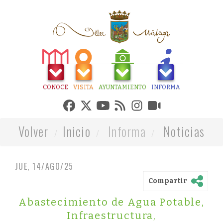
CONOCE
VISITA
AYUNTAMIENTO
INFORMA
Volver
Inicio
Informa
Noticias
JUE, 14/AGO/25
Compartir
Abastecimiento de Agua Potable
,
Infraestructura
,