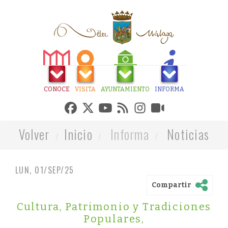
CONOCE
VISITA
AYUNTAMIENTO
INFORMA
Volver
Inicio
Informa
Noticias
LUN, 01/SEP/25
Compartir
Cultura, Patrimonio y Tradiciones
Populares
,