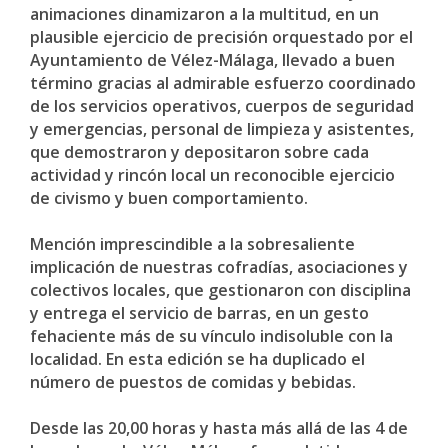
animaciones dinamizaron a la multitud, en un
plausible ejercicio de precisión orquestado por el
Ayuntamiento de Vélez-Málaga, llevado a buen
término gracias al admirable esfuerzo coordinado
de los servicios operativos, cuerpos de seguridad
y emergencias, personal de limpieza y asistentes,
que demostraron y depositaron sobre cada
actividad y rincón local un reconocible ejercicio
de civismo y buen comportamiento.
Mención imprescindible a la sobresaliente
implicación de nuestras cofradías, asociaciones y
colectivos locales, que gestionaron con disciplina
y entrega el servicio de barras, en un gesto
fehaciente más de su vínculo indisoluble con la
localidad. En esta edición se ha duplicado el
número de puestos de comidas y bebidas.
Desde las 20,00 horas y hasta más allá de las 4 de