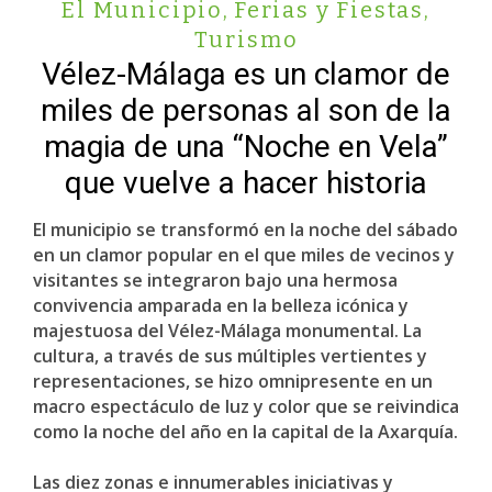
El Municipio
,
Ferias y Fiestas
,
Turismo
Vélez-Málaga es un clamor de
miles de personas al son de la
magia de una “Noche en Vela”
que vuelve a hacer historia
El municipio se transformó en la noche del sábado
en un clamor popular en el que miles de vecinos y
visitantes se integraron bajo una hermosa
convivencia amparada en la belleza icónica y
majestuosa del Vélez-Málaga monumental. La
cultura, a través de sus múltiples vertientes y
representaciones, se hizo omnipresente en un
macro espectáculo de luz y color que se reivindica
como la noche del año en la capital de la Axarquía.
Las diez zonas e innumerables iniciativas y