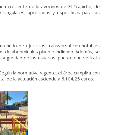
nda creciente de los vecinos de El Trapiche, de
 singulares, apreciadas y específicas para los
 un nudo de ejercicios transversal con notables
cos de abdominales plano e inclinado. Además, se
a seguridad de los usuarios, puesto que se trata
Según la normativa vigente, el área cumplirá con
tal de la actuación asciende a 6.104,25 euros.