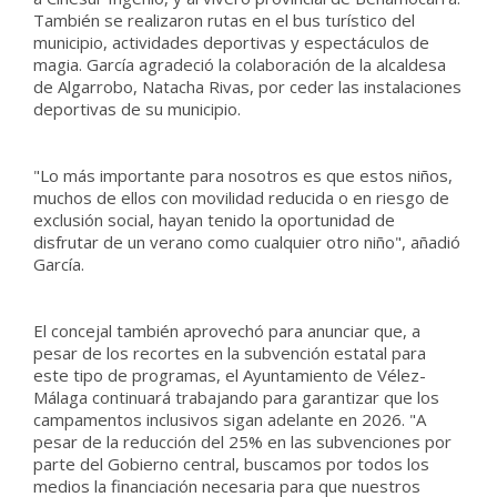
También se realizaron rutas en el bus turístico del
municipio, actividades deportivas y espectáculos de
magia. García agradeció la colaboración de la alcaldesa
de Algarrobo, Natacha Rivas, por ceder las instalaciones
deportivas de su municipio.
"Lo más importante para nosotros es que estos niños,
muchos de ellos con movilidad reducida o en riesgo de
exclusión social, hayan tenido la oportunidad de
disfrutar de un verano como cualquier otro niño", añadió
García.
El concejal también aprovechó para anunciar que, a
pesar de los recortes en la subvención estatal para
este tipo de programas, el Ayuntamiento de Vélez-
Málaga continuará trabajando para garantizar que los
campamentos inclusivos sigan adelante en 2026. "A
pesar de la reducción del 25% en las subvenciones por
parte del Gobierno central, buscamos por todos los
medios la financiación necesaria para que nuestros