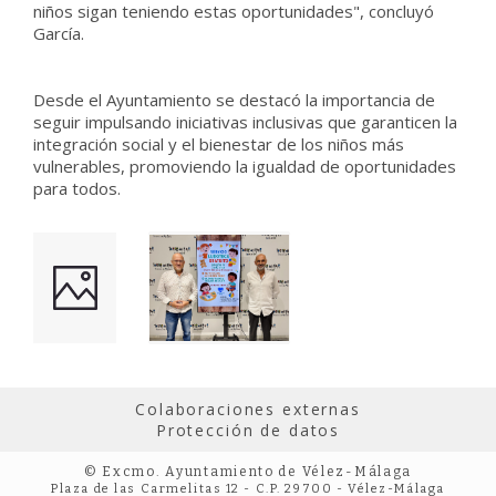
niños sigan teniendo estas oportunidades", concluyó
García.
Desde el Ayuntamiento se destacó la importancia de
seguir impulsando iniciativas inclusivas que garanticen la
integración social y el bienestar de los niños más
vulnerables, promoviendo la igualdad de oportunidades
para todos.
Colaboraciones externas
Protección de datos
© Excmo. Ayuntamiento de Vélez-Málaga
Plaza de las Carmelitas 12 - C.P. 29700 - Vélez-Málaga