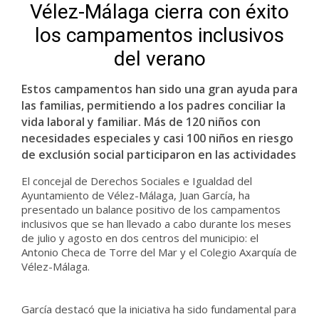
Vélez-Málaga cierra con éxito
los campamentos inclusivos
del verano
Estos campamentos han sido una gran ayuda para
las familias, permitiendo a los padres conciliar la
vida laboral y familiar. Más de 120 niños con
necesidades especiales y casi 100 niños en riesgo
de exclusión social participaron en las actividades
El concejal de Derechos Sociales e Igualdad del
Ayuntamiento de Vélez-Málaga, Juan García, ha
presentado un balance positivo de los campamentos
inclusivos que se han llevado a cabo durante los meses
de julio y agosto en dos centros del municipio: el
Antonio Checa de Torre del Mar y el Colegio Axarquía de
Vélez-Málaga.
García destacó que la iniciativa ha sido fundamental para