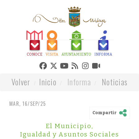
CONOCE
VISITA
AYUNTAMIENTO
INFORMA
Volver
Inicio
Informa
Noticias
MAR, 16/SEP/25
Compartir
El Municipio
,
Igualdad y Asuntos Sociales