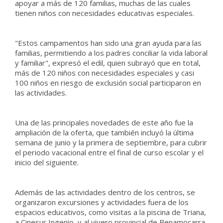
apoyar a más de 120 familias, muchas de las cuales
tienen niños con necesidades educativas especiales.
"Estos campamentos han sido una gran ayuda para las
familias, permitiendo a los padres conciliar la vida laboral
y familiar", expresó el edil, quien subrayó que en total,
más de 120 niños con necesidades especiales y casi
100 niños en riesgo de exclusión social participaron en
las actividades.
Una de las principales novedades de este año fue la
ampliación de la oferta, que también incluyó la última
semana de junio y la primera de septiembre, para cubrir
el periodo vacacional entre el final de curso escolar y el
inicio del siguiente.
Además de las actividades dentro de los centros, se
organizaron excursiones y actividades fuera de los
espacios educativos, como visitas a la piscina de Triana,
a Cinesur Ingenio, y al vivero provincial de Benamocarra.