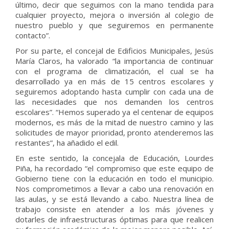
último, decir que seguimos con la mano tendida para
cualquier proyecto, mejora o inversión al colegio de
nuestro pueblo y que seguiremos en permanente
contacto”.
Por su parte, el concejal de Edificios Municipales, Jesús
María Claros, ha valorado “la importancia de continuar
con el programa de climatización, el cual se ha
desarrollado ya en más de 15 centros escolares y
seguiremos adoptando hasta cumplir con cada una de
las necesidades que nos demanden los centros
escolares”. “Hemos superado ya el centenar de equipos
modernos, es más de la mitad de nuestro camino y las
solicitudes de mayor prioridad, pronto atenderemos las
restantes”, ha añadido el edil.
En este sentido, la concejala de Educación, Lourdes
Piña, ha recordado “el compromiso que este equipo de
Gobierno tiene con la educación en todo el municipio.
Nos comprometimos a llevar a cabo una renovación en
las aulas, y se está llevando a cabo. Nuestra línea de
trabajo consiste en atender a los más jóvenes y
dotarles de infraestructuras óptimas para que realicen