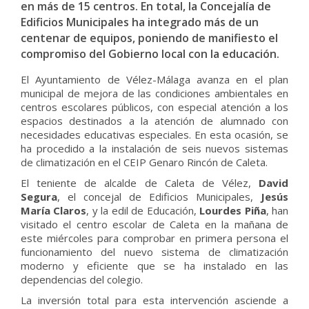
en más de 15 centros. En total, la Concejalía de
Edificios Municipales ha integrado más de un
centenar de equipos, poniendo de manifiesto el
compromiso del Gobierno local con la educación.
El Ayuntamiento de Vélez-Málaga avanza en el plan
municipal de mejora de las condiciones ambientales en
centros escolares públicos, con especial atención a los
espacios destinados a la atención de alumnado con
necesidades educativas especiales. En esta ocasión, se
ha procedido a la instalación de seis nuevos sistemas
de climatización en el CEIP Genaro Rincón de Caleta.
El teniente de alcalde de Caleta de Vélez,
David
Segura
, el concejal de Edificios Municipales,
Jesús
María Claros
, y la edil de Educación,
Lourdes Piña
, han
visitado el centro escolar de Caleta en la mañana de
este miércoles para comprobar en primera persona el
funcionamiento del nuevo sistema de climatización
moderno y eficiente que se ha instalado en las
dependencias del colegio.
La inversión total para esta intervención asciende a