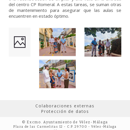
del centro CP Romeral. A estas tareas, se suman otras
de mantenimiento para asegurar que las aulas se
encuentren en estado óptimo.
Colaboraciones externas
Protección de datos
© Excmo. Ayuntamiento de Vélez-Málaga
Plaza de las Carmelitas 12 - C.P. 29700 - Vélez-Málaga