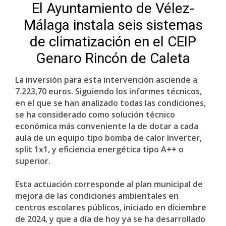
El Ayuntamiento de Vélez-
Málaga instala seis sistemas
de climatización en el CEIP
Genaro Rincón de Caleta
La inversión para esta intervención asciende a
7.223,70 euros. Siguiendo los informes técnicos,
en el que se han analizado todas las condiciones,
se ha considerado como solución técnico
económica más conveniente la de dotar a cada
aula de un equipo tipo bomba de calor Inverter,
split 1x1, y eficiencia energética tipo A++ o
superior.
Esta actuación corresponde al plan municipal de
mejora de las condiciones ambientales en
centros escolares públicos, iniciado en diciembre
de 2024, y que a día de hoy ya se ha desarrollado