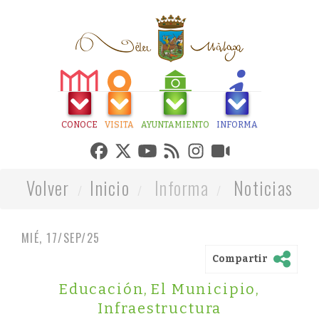
CONOCE
VISITA
AYUNTAMIENTO
INFORMA
Volver
Inicio
Informa
Noticias
MIÉ, 17/SEP/25
Compartir
Educación
,
El Municipio
,
Infraestructura