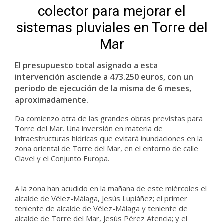
colector para mejorar el
sistemas pluviales en Torre del
Mar
El presupuesto total asignado a esta
intervención asciende a 473.250 euros, con un
periodo de ejecución de la misma de 6 meses,
aproximadamente.
Da comienzo otra de las grandes obras previstas para
Torre del Mar. Una inversión en materia de
infraestructuras hídricas que evitará inundaciones en la
zona oriental de Torre del Mar, en el entorno de calle
Clavel y el Conjunto Europa.
A la zona han acudido en la mañana de este miércoles el
alcalde de Vélez-Málaga, Jesús Lupiáñez; el primer
teniente de alcalde de Vélez-Málaga y teniente de
alcalde de Torre del Mar, Jesús Pérez Atencia; y el