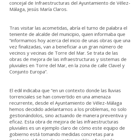
concejal de Infraestructuras del Ayuntamiento de Vélez-
Málaga, Jesús María Claros.
Tras visitar las acometidas, abría el turno de palabra el
teniente de alcalde del municipio, quien informaba que
“informamos hoy acerca del inicio de unas obras que una
vez finalizadas, van a beneficiar a un gran número de
vecinos y vecinas de Torre del Mar. Se trata de las
obras de mejora de las infraestructuras y sistemas de
pluviales en Torre del Mar, en la zona de calle Clavel y
Conjunto Europa”.
El edil indicaba que “en un contexto donde las lluvias
torrenciales se han convertido en una amenaza
recurrente, desde el Ayuntamiento de Vélez-Málaga
hemos decidido adelantarnos a los problemas, no solo
gestionándolos, sino actuando de manera preventiva y
eficaz. Esta obra de mejora de las infraestructuras
pluviales es un ejemplo claro de cómo este equipo de
gobierno está tomando medidas concretas para