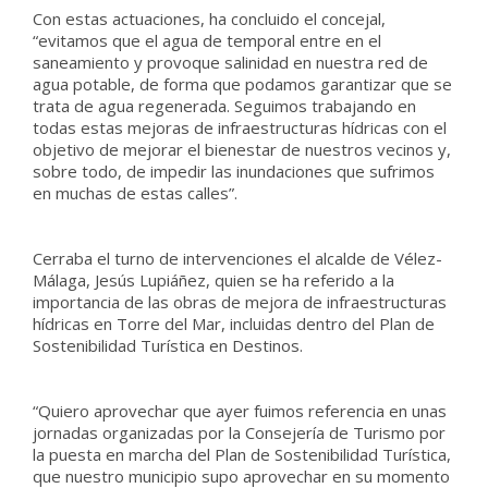
Con estas actuaciones, ha concluido el concejal,
“evitamos que el agua de temporal entre en el
saneamiento y provoque salinidad en nuestra red de
agua potable, de forma que podamos garantizar que se
trata de agua regenerada. Seguimos trabajando en
todas estas mejoras de infraestructuras hídricas con el
objetivo de mejorar el bienestar de nuestros vecinos y,
sobre todo, de impedir las inundaciones que sufrimos
en muchas de estas calles”.
Cerraba el turno de intervenciones el alcalde de Vélez-
Málaga, Jesús Lupiáñez, quien se ha referido a la
importancia de las obras de mejora de infraestructuras
hídricas en Torre del Mar, incluidas dentro del Plan de
Sostenibilidad Turística en Destinos.
“Quiero aprovechar que ayer fuimos referencia en unas
jornadas organizadas por la Consejería de Turismo por
la puesta en marcha del Plan de Sostenibilidad Turística,
que nuestro municipio supo aprovechar en su momento