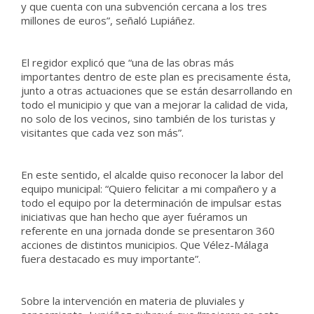
y que cuenta con una subvención cercana a los tres
millones de euros”, señaló Lupiáñez.
El regidor explicó que “una de las obras más
importantes dentro de este plan es precisamente ésta,
junto a otras actuaciones que se están desarrollando en
todo el municipio y que van a mejorar la calidad de vida,
no solo de los vecinos, sino también de los turistas y
visitantes que cada vez son más”.
En este sentido, el alcalde quiso reconocer la labor del
equipo municipal: “Quiero felicitar a mi compañero y a
todo el equipo por la determinación de impulsar estas
iniciativas que han hecho que ayer fuéramos un
referente en una jornada donde se presentaron 360
acciones de distintos municipios. Que Vélez-Málaga
fuera destacado es muy importante”.
Sobre la intervención en materia de pluviales y