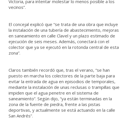
Victoria, para intentar molestar lo menos posible a los
vecinos”.
El concejal explicó que “se trata de una obra que incluye
la instalación de una tubería de abastecimiento, mejoras
en saneamiento en calle Clavel y un plazo estimado de
ejecución de seis meses. Además, conectará con el
colector que ya se ejecutó en la rotonda central de esta
zona”.
Claros también recordó que, tras el verano, “se han
puesto en marcha los colectores de la parte baja para
evitar la entrada de agua en episodios de temporales,
mediante la instalación de unas reclusas o trampillas que
impiden que el agua penetre en el sistema de
saneamiento”. Según dijo, “ya están terminadas en la
zona de la fuente de piedra, frente a las pistas
deportivas, y actualmente se está actuando en la calle
San Andrés”.