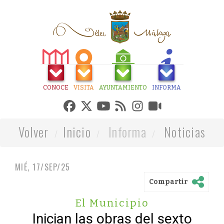
CONOCE
VISITA
AYUNTAMIENTO
INFORMA
Volver
Inicio
Informa
Noticias
MIÉ, 17/SEP/25
Compartir
El Municipio
Inician las obras del sexto