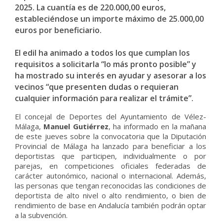
2025. La cuantía es de 220.000,00 euros,
estableciéndose un importe máximo de 25.000,00
euros por beneficiario.
El edil ha animado a todos los que cumplan los
requisitos a solicitarla “lo más pronto posible” y
ha mostrado su interés en ayudar y asesorar a los
vecinos “que presenten dudas o requieran
cualquier información para realizar el trámite”.
El concejal de Deportes del Ayuntamiento de Vélez-
Málaga,
Manuel Gutiérrez
, ha informado en la mañana
de este jueves sobre la convocatoria que la Diputación
Provincial de Málaga ha lanzado para beneficiar a los
deportistas que participen, individualmente o por
parejas, en competiciones oficiales federadas de
carácter autonómico, nacional o internacional. Además,
las personas que tengan reconocidas las condiciones de
deportista de alto nivel o alto rendimiento, o bien de
rendimiento de base en Andalucía también podrán optar
a la subvención.