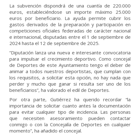
La subvención dispondrá de una cuantía de 220.000
euros, estableciéndose un importe máximo 25.000
euros por beneficiario. La ayuda permite cubrir los
gastos derivados de la preparación y participación en
competiciones oficiales federadas de carácter nacional
e internacional, disputadas entre el 1 de septiembre de
2024 hasta el 12 de septiembre de 2025.
“Diputación lanza una nueva e interesante convocatoria
para impulsar el crecimiento deportivo. Como concejal
de Deportes de este Ayuntamiento tengo el deber de
animar a todos nuestros deportistas, que cumplan con
los requisitos, a solicitar esta opción, no hay nada que
perder y mucho que ganar si resulta ser uno de los
beneficiarios”, ha valorado el edil de Deportes.
Por otra parte, Gutiérrez ha querido recordar “la
importancia de solicitar cuanto antes la documentación
para evitar cualquier tipo de incidencia. Las personas
que necesiten asesoramiento pueden contactar
conmigo o con la Concejalía de Deportes en cualquier
momento”, ha añadido el concejal.