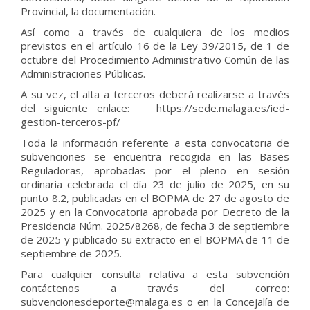
Provincial, la documentación.
Así como a través de cualquiera de los medios
previstos en el artículo 16 de la Ley 39/2015, de 1 de
octubre del Procedimiento Administrativo Común de las
Administraciones Públicas.
A su vez, el alta a terceros deberá realizarse a través
del siguiente enlace: https://sede.malaga.es/ied-
gestion-terceros-pf/
Toda la información referente a esta convocatoria de
subvenciones se encuentra recogida en las Bases
Reguladoras, aprobadas por el pleno en sesión
ordinaria celebrada el día 23 de julio de 2025, en su
punto 8.2, publicadas en el BOPMA de 27 de agosto de
2025 y en la Convocatoria aprobada por Decreto de la
Presidencia Núm. 2025/8268, de fecha 3 de septiembre
de 2025 y publicado su extracto en el BOPMA de 11 de
septiembre de 2025.
Para cualquier consulta relativa a esta subvención
contáctenos a través del correo:
subvencionesdeporte@malaga.es o en la Concejalía de