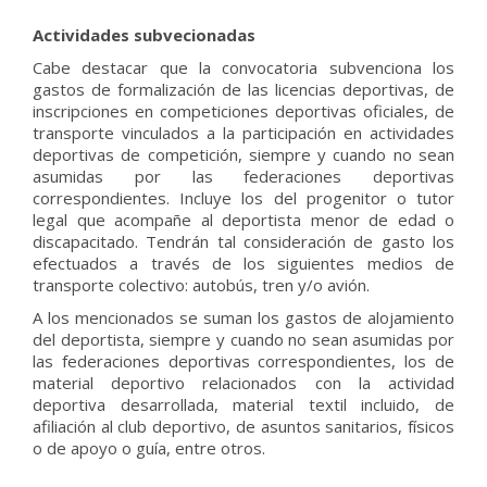
Actividades subvecionadas
Cabe destacar que la convocatoria subvenciona los
gastos de formalización de las licencias deportivas, de
inscripciones en competiciones deportivas oficiales, de
transporte vinculados a la participación en actividades
deportivas de competición, siempre y cuando no sean
asumidas por las federaciones deportivas
correspondientes. Incluye los del progenitor o tutor
legal que acompañe al deportista menor de edad o
discapacitado. Tendrán tal consideración de gasto los
efectuados a través de los siguientes medios de
transporte colectivo: autobús, tren y/o avión.
A los mencionados se suman los gastos de alojamiento
del deportista, siempre y cuando no sean asumidas por
las federaciones deportivas correspondientes, los de
material deportivo relacionados con la actividad
deportiva desarrollada, material textil incluido, de
afiliación al club deportivo, de asuntos sanitarios, físicos
o de apoyo o guía, entre otros.