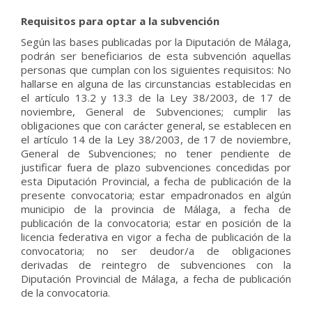
Requisitos para optar a la subvención
Según las bases publicadas por la Diputación de Málaga,
podrán ser beneficiarios de esta subvención aquellas
personas que cumplan con los siguientes requisitos: No
hallarse en alguna de las circunstancias establecidas en
el artículo 13.2 y 13.3 de la Ley 38/2003, de 17 de
noviembre, General de Subvenciones; cumplir las
obligaciones que con carácter general, se establecen en
el artículo 14 de la Ley 38/2003, de 17 de noviembre,
General de Subvenciones; no tener pendiente de
justificar fuera de plazo subvenciones concedidas por
esta Diputación Provincial, a fecha de publicación de la
presente convocatoria; estar empadronados en algún
municipio de la provincia de Málaga, a fecha de
publicación de la convocatoria; estar en posición de la
licencia federativa en vigor a fecha de publicación de la
convocatoria; no ser deudor/a de obligaciones
derivadas de reintegro de subvenciones con la
Diputación Provincial de Málaga, a fecha de publicación
de la convocatoria.