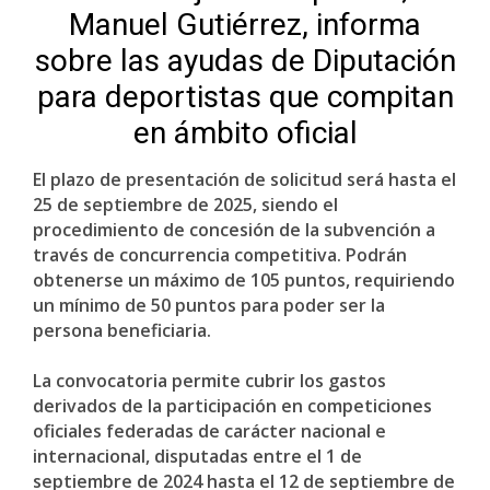
Manuel Gutiérrez, informa
sobre las ayudas de Diputación
para deportistas que compitan
en ámbito oficial
El plazo de presentación de solicitud será hasta el
25 de septiembre de 2025, siendo el
procedimiento de concesión de la subvención a
través de concurrencia competitiva. Podrán
obtenerse un máximo de 105 puntos, requiriendo
un mínimo de 50 puntos para poder ser la
persona beneficiaria.
La convocatoria permite cubrir los gastos
derivados de la participación en competiciones
oficiales federadas de carácter nacional e
internacional, disputadas entre el 1 de
septiembre de 2024 hasta el 12 de septiembre de