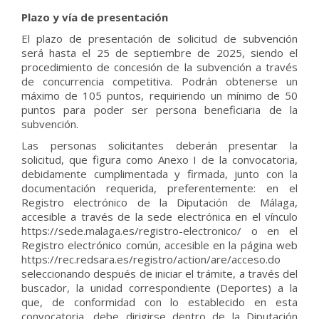
Plazo y vía de presentación
El plazo de presentación de solicitud de subvención
será hasta el 25 de septiembre de 2025, siendo el
procedimiento de concesión de la subvención a través
de concurrencia competitiva. Podrán obtenerse un
máximo de 105 puntos, requiriendo un mínimo de 50
puntos para poder ser persona beneficiaria de la
subvención.
Las personas solicitantes deberán presentar la
solicitud, que figura como Anexo I de la convocatoria,
debidamente cumplimentada y firmada, junto con la
documentación requerida, preferentemente: en el
Registro electrónico de la Diputación de Málaga,
accesible a través de la sede electrónica en el vínculo
https://sede.malaga.es/registro-electronico/ o en el
Registro electrónico común, accesible en la página web
https://rec.redsara.es/registro/action/are/acceso.do
seleccionando después de iniciar el trámite, a través del
buscador, la unidad correspondiente (Deportes) a la
que, de conformidad con lo establecido en esta
convocatoria, debe dirigirse dentro de la Diputación