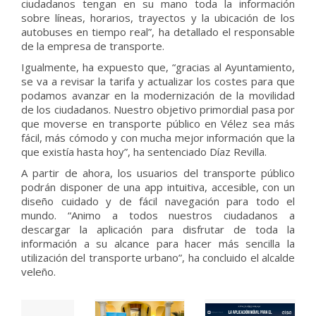
ciudadanos tengan en su mano toda la información
sobre líneas, horarios, trayectos y la ubicación de los
autobuses en tiempo real”, ha detallado el responsable
de la empresa de transporte.
Igualmente, ha expuesto que, “gracias al Ayuntamiento,
se va a revisar la tarifa y actualizar los costes para que
podamos avanzar en la modernización de la movilidad
de los ciudadanos. Nuestro objetivo primordial pasa por
que moverse en transporte público en Vélez sea más
fácil, más cómodo y con mucha mejor información que la
que existía hasta hoy”, ha sentenciado Díaz Revilla.
A partir de ahora, los usuarios del transporte público
podrán disponer de una app intuitiva, accesible, con un
diseño cuidado y de fácil navegación para todo el
mundo. “Animo a todos nuestros ciudadanos a
descargar la aplicación para disfrutar de toda la
información a su alcance para hacer más sencilla la
utilización del transporte urbano”, ha concluido el alcalde
veleño.