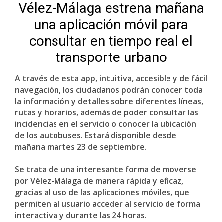
Vélez-Málaga estrena mañana
una aplicación móvil para
consultar en tiempo real el
transporte urbano
A través de esta app, intuitiva, accesible y de fácil
navegación, los ciudadanos podrán conocer toda
la información y detalles sobre diferentes líneas,
rutas y horarios, además de poder consultar las
incidencias en el servicio o conocer la ubicación
de los autobuses. Estará disponible desde
mañana martes 23 de septiembre.
Se trata de una interesante forma de moverse
por Vélez-Málaga de manera rápida y eficaz,
gracias al uso de las aplicaciones móviles, que
permiten al usuario acceder al servicio de forma
interactiva y durante las 24 horas.