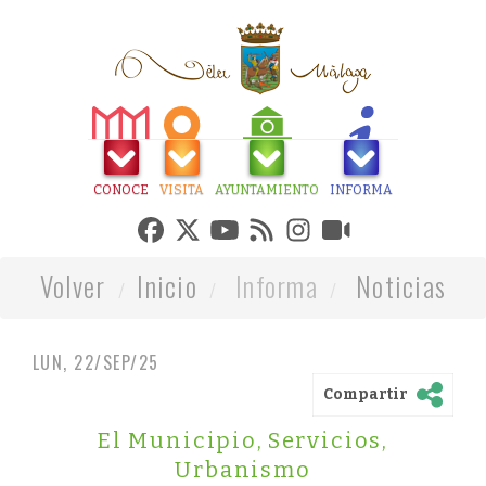
CONOCE
VISITA
AYUNTAMIENTO
INFORMA
Volver
Inicio
Informa
Noticias
LUN, 22/SEP/25
Compartir
El Municipio
,
Servicios
,
Urbanismo