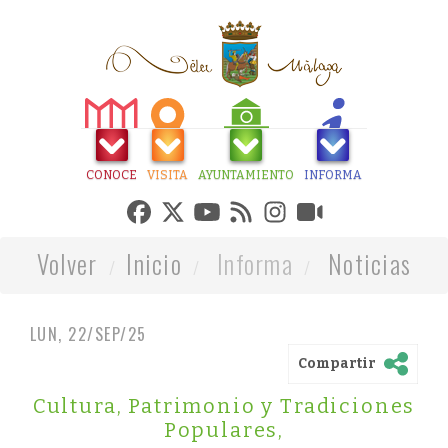
CONOCE
VISITA
AYUNTAMIENTO
INFORMA
Volver
Inicio
Informa
Noticias
LUN, 22/SEP/25
Compartir
Cultura, Patrimonio y Tradiciones
Populares
,