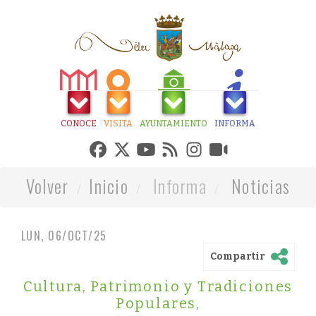
CONOCE
VISITA
AYUNTAMIENTO
INFORMA
Volver
Inicio
Informa
Noticias
LUN, 06/OCT/25
Compartir
Cultura, Patrimonio y Tradiciones
Populares
,