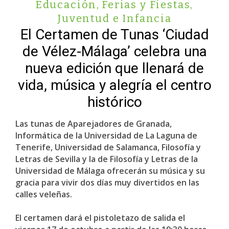
Educación
,
Ferias y Fiestas
,
Juventud e Infancia
El Certamen de Tunas ‘Ciudad
de Vélez-Málaga’ celebra una
nueva edición que llenará de
vida, música y alegría el centro
histórico
Las tunas de Aparejadores de Granada,
Informática de la Universidad de La Laguna de
Tenerife, Universidad de Salamanca, Filosofía y
Letras de Sevilla y la de Filosofía y Letras de la
Universidad de Málaga ofrecerán su música y su
gracia para vivir dos días muy divertidos en las
calles veleñas.
El certamen dará el pistoletazo de salida el