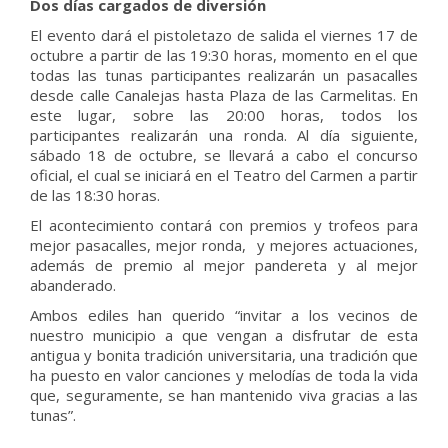
Dos días cargados de diversión
El evento dará el pistoletazo de salida el viernes 17 de
octubre a partir de las 19:30 horas, momento en el que
todas las tunas participantes realizarán un pasacalles
desde calle Canalejas hasta Plaza de las Carmelitas. En
este lugar, sobre las 20:00 horas, todos los
participantes realizarán una ronda. Al día siguiente,
sábado 18 de octubre, se llevará a cabo el concurso
oficial, el cual se iniciará en el Teatro del Carmen a partir
de las 18:30 horas.
El acontecimiento contará con premios y trofeos para
mejor pasacalles, mejor ronda, y mejores actuaciones,
además de premio al mejor pandereta y al mejor
abanderado.
Ambos ediles han querido “invitar a los vecinos de
nuestro municipio a que vengan a disfrutar de esta
antigua y bonita tradición universitaria, una tradición que
ha puesto en valor canciones y melodías de toda la vida
que, seguramente, se han mantenido viva gracias a las
tunas”.