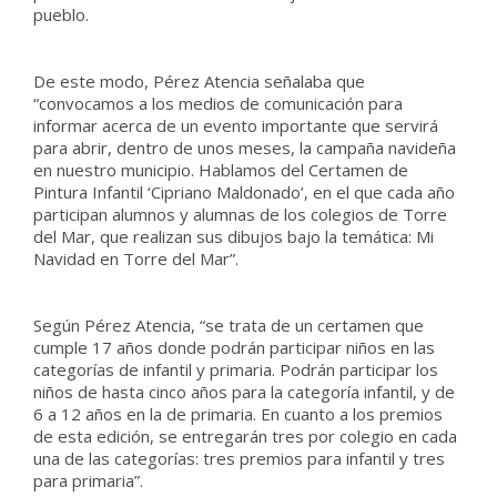
pueblo.
De este modo, Pérez Atencia señalaba que
“convocamos a los medios de comunicación para
informar acerca de un evento importante que servirá
para abrir, dentro de unos meses, la campaña navideña
en nuestro municipio. Hablamos del Certamen de
Pintura Infantil ‘Cipriano Maldonado’, en el que cada año
participan alumnos y alumnas de los colegios de Torre
del Mar, que realizan sus dibujos bajo la temática: Mi
Navidad en Torre del Mar”.
Según Pérez Atencia, “se trata de un certamen que
cumple 17 años donde podrán participar niños en las
categorías de infantil y primaria. Podrán participar los
niños de hasta cinco años para la categoría infantil, y de
6 a 12 años en la de primaria. En cuanto a los premios
de esta edición, se entregarán tres por colegio en cada
una de las categorías: tres premios para infantil y tres
para primaria”.