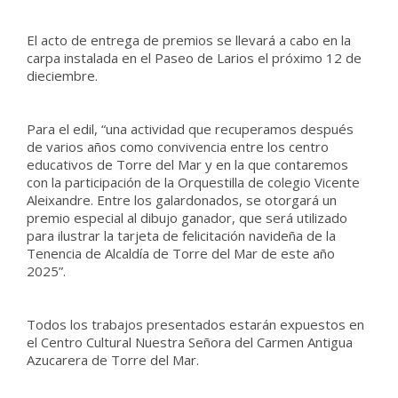
El acto de entrega de premios se llevará a cabo en la
carpa instalada en el Paseo de Larios el próximo 12 de
dieciembre.
Para el edil, “una actividad que recuperamos después
de varios años como convivencia entre los centro
educativos de Torre del Mar y en la que contaremos
con la participación de la Orquestilla de colegio Vicente
Aleixandre. Entre los galardonados, se otorgará un
premio especial al dibujo ganador, que será utilizado
para ilustrar la tarjeta de felicitación navideña de la
Tenencia de Alcaldía de Torre del Mar de este año
2025”.
Todos los trabajos presentados estarán expuestos en
el Centro Cultural Nuestra Señora del Carmen Antigua
Azucarera de Torre del Mar.