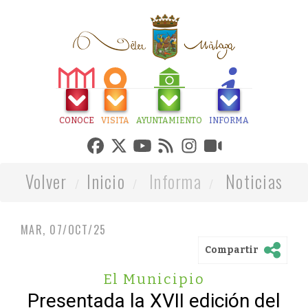
CONOCE
VISITA
AYUNTAMIENTO
INFORMA
Volver
Inicio
Informa
Noticias
MAR, 07/OCT/25
Compartir
El Municipio
Presentada la XVII edición del