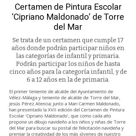
Certamen de Pintura Escolar
‘Cipriano Maldonado’ de Torre
del Mar
Se trata de un certamen que cumple 17
años donde podrán participar niños en
las categorías de infantil y primaria.
Podrán participar los niños de hasta
cinco años para la categoría infantil, y de
6 a 12 años en la de primaria.
El primer teniente de alcalde del Ayuntamiento de
Vélez-Málaga y teniente de alcalde de Torre del Mar,
Jesús Pérez Atencia; junto a Mari Carmen Maldonado,
han presentado la XVII edición del Certamen de Pintura
Escolar ‘Cipriano Maldonado’, que como cada año
propone un dibujo navideño a los niños y niñas de Torre
del Mar para buscar su postal de felicitación navideña y
premiar la creatividad de los más jóvenes de nuestro