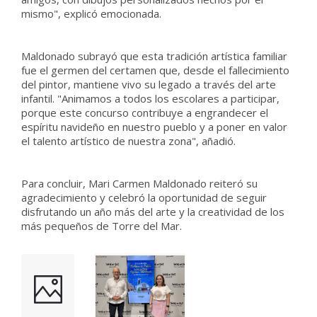
mismo", explicó emocionada.
Maldonado subrayó que esta tradición artística familiar
fue el germen del certamen que, desde el fallecimiento
del pintor, mantiene vivo su legado a través del arte
infantil. "Animamos a todos los escolares a participar,
porque este concurso contribuye a engrandecer el
espíritu navideño en nuestro pueblo y a poner en valor
el talento artístico de nuestra zona", añadió.
Para concluir, Mari Carmen Maldonado reiteró su
agradecimiento y celebró la oportunidad de seguir
disfrutando un año más del arte y la creatividad de los
más pequeños de Torre del Mar.