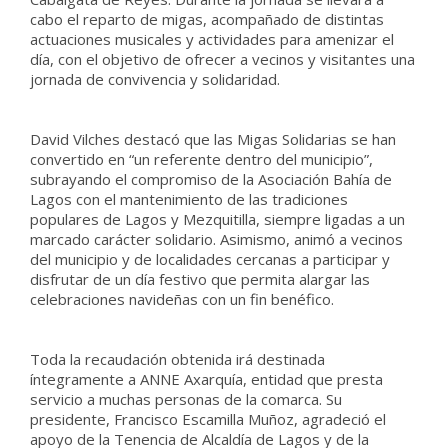
cabo el reparto de migas, acompañado de distintas
actuaciones musicales y actividades para amenizar el
día, con el objetivo de ofrecer a vecinos y visitantes una
jornada de convivencia y solidaridad.
David Vilches destacó que las Migas Solidarias se han
convertido en “un referente dentro del municipio”,
subrayando el compromiso de la Asociación Bahía de
Lagos con el mantenimiento de las tradiciones
populares de Lagos y Mezquitilla, siempre ligadas a un
marcado carácter solidario. Asimismo, animó a vecinos
del municipio y de localidades cercanas a participar y
disfrutar de un día festivo que permita alargar las
celebraciones navideñas con un fin benéfico.
Toda la recaudación obtenida irá destinada
íntegramente a ANNE Axarquía, entidad que presta
servicio a muchas personas de la comarca. Su
presidente, Francisco Escamilla Muñoz, agradeció el
apoyo de la Tenencia de Alcaldía de Lagos y de la