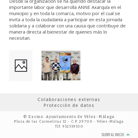
Desde la organización se ha querido destacar la
importante labor que desarrolla ANNE Axarquía en el
municipio y en toda la comarca, motivo por el cual se
invita a toda la ciudadanía a participar en esta jornada
solidaria y a colaborar con una causa que contribuye de
manera directa al bienestar de quienes más lo
necesitan.
Colaboraciones externas
Protección de datos
© Excmo. Ayuntamiento de Vélez-Málaga
Plaza de las Carmelitas 12 - C.P. 29700 - Vélez-Málaga
Tlf: 952559100
SUBIR AL INICIO