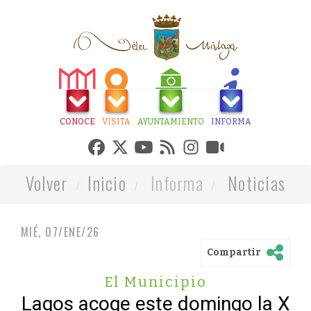
CONOCE
VISITA
AYUNTAMIENTO
INFORMA
Volver
Inicio
Informa
Noticias
MIÉ, 07/ENE/26
Compartir
El Municipio
Lagos acoge este domingo la X