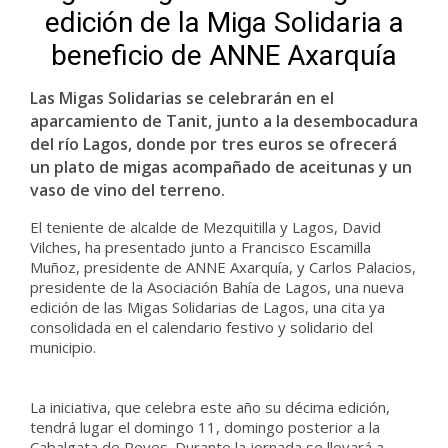
edición de la Miga Solidaria a
beneficio de ANNE Axarquía
Las Migas Solidarias se celebrarán en el
aparcamiento de Tanit, junto a la desembocadura
del río Lagos, donde por tres euros se ofrecerá
un plato de migas acompañado de aceitunas y un
vaso de vino del terreno.
El teniente de alcalde de Mezquitilla y Lagos, David
Vilches, ha presentado junto a Francisco Escamilla
Muñoz, presidente de ANNE Axarquía, y Carlos Palacios,
presidente de la Asociación Bahía de Lagos, una nueva
edición de las Migas Solidarias de Lagos, una cita ya
consolidada en el calendario festivo y solidario del
municipio.
La iniciativa, que celebra este año su décima edición,
tendrá lugar el domingo 11, domingo posterior a la
Cabalgata de Reyes. Durante la jornada se llevará a