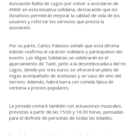
Asociación Bahía de Lagos por volver a acordarse de
ANNE en esta iniciativa solidaria, destacando que los
donativos permitirán mejorar la calidad de vida de los
usuarios y reforzar los servicios que presta la
asociación.
Por su parte, Carlos Palacios señaló que esta décima
edición reafirma el carácter solidario y participativo del
evento. Las Migas Solidarias se celebrarán en el
aparcamiento de Tanit, junto a la desembocadura del río
Lagos, donde por tres euros se ofrecerá un plato de
migas acompañado de aceitunas y un vaso de vino del
terreno. Además, habrá barra con comida típica de
verbena a precios populares.
La jornada contará también con actuaciones musicales,
previstas a partir de las 15:00 y 16:30 horas, pensadas
para el disfrute de personas de todas las edades.