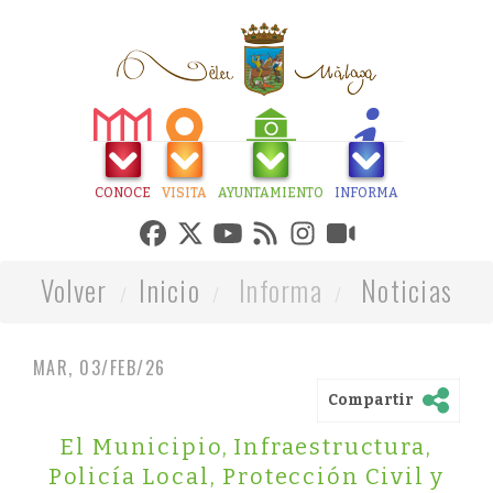
CONOCE
VISITA
AYUNTAMIENTO
INFORMA
Volver
Inicio
Informa
Noticias
MAR, 03/FEB/26
Compartir
El Municipio
,
Infraestructura
,
Policía Local, Protección Civil y