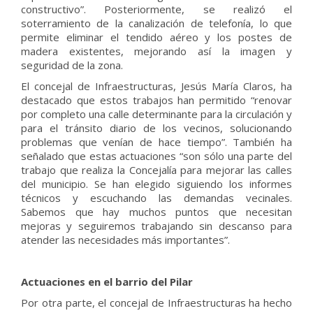
constructivo”. Posteriormente, se realizó el
soterramiento de la canalización de telefonía, lo que
permite eliminar el tendido aéreo y los postes de
madera existentes, mejorando así la imagen y
seguridad de la zona.
El concejal de Infraestructuras, Jesús María Claros, ha
destacado que estos trabajos han permitido “renovar
por completo una calle determinante para la circulación y
para el tránsito diario de los vecinos, solucionando
problemas que venían de hace tiempo”. También ha
señalado que estas actuaciones “son sólo una parte del
trabajo que realiza la Concejalía para mejorar las calles
del municipio. Se han elegido siguiendo los informes
técnicos y escuchando las demandas vecinales.
Sabemos que hay muchos puntos que necesitan
mejoras y seguiremos trabajando sin descanso para
atender las necesidades más importantes”.
Actuaciones en el barrio del Pilar
Por otra parte, el concejal de Infraestructuras ha hecho