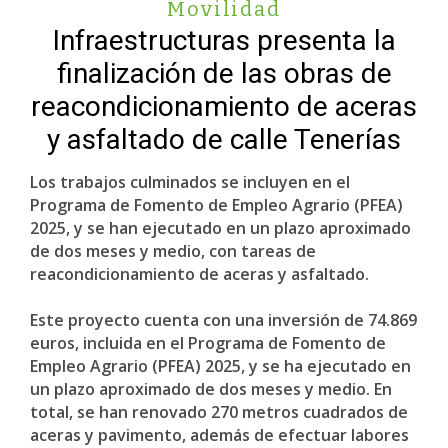
Movilidad
Infraestructuras presenta la
finalización de las obras de
reacondicionamiento de aceras
y asfaltado de calle Tenerías
Los trabajos culminados se incluyen en el
Programa de Fomento de Empleo Agrario (PFEA)
2025, y se han ejecutado en un plazo aproximado
de dos meses y medio, con tareas de
reacondicionamiento de aceras y asfaltado.
Este proyecto cuenta con una inversión de 74.869
euros, incluida en el Programa de Fomento de
Empleo Agrario (PFEA) 2025, y se ha ejecutado en
un plazo aproximado de dos meses y medio. En
total, se han renovado 270 metros cuadrados de
aceras y pavimento, además de efectuar labores