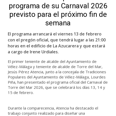
programa de su Carnaval 2026
previsto para el próximo fin de
semana
El programa arrancará el viernes 13 de febrero
con el pregón oficial, que tendrá lugar a las 21:00
horas en el edificio de La Azucarera y que estará
a cargo de Irene Urdiales.
El primer teniente de alcalde del Ayuntamiento de
Vélez-Málaga y teniente de alcalde de Torre del Mar,
Jesús Pérez Atencia, junto a la concejala de Tradiciones
Populares del Ayuntamiento de Vélez-Málaga, Lourdes
Piña, han presentado el programa oficial del Carnaval de
Torre del Mar 2026, que se celebrará los días 13, 14 y
15 de febrero.
Durante la comparecencia, Atencia ha destacado el
trabajo conjunto realizado para diseñar una