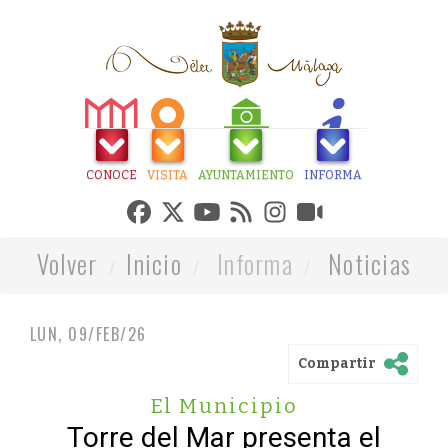
CONOCE
VISITA
AYUNTAMIENTO
INFORMA
Volver
Inicio
Informa
Noticias
LUN, 09/FEB/26
Compartir
El Municipio
Torre del Mar presenta el