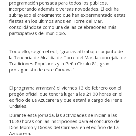
programación pensada para todos los públicos,
incorporando además diversas novedades. El edil ha
subrayado el crecimiento que han experimentado estas
fiestas en los últimos años en Torre del Mar,
consolidándose como una de las celebraciones más
participativas del municipio.
Todo ello, según el edil, “gracias al trabajo conjunto de
la Tenencia de Alcaldía de Torre del Mar, la concejalía de
Tradiciones Populares y la Peña Círculo 81, gran
protagonista de este Carvanal”.
El programa arrancará el viernes 13 de febrero con el
pregón oficial, que tendrá lugar a las 21:00 horas en el
edificio de La Azucarera y que estará a cargo de Irene
Urdiales.
Durante esta jornada, las actividades se inician a las
16:30 horas con las inscripciones para el concurso de
Dios Momo y Diosas del Carnaval en el edificio de La
Azucarera.