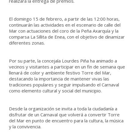
realizará la entrega de premios.
El domingo 15 de febrero, a partir de las 12:00 horas,
continuarán las actividades en el escenario de calle del
Mar con actuaciones del coro de la Peña Axarquía y la
comparsa La Sillita de Enea, con el objetivo de dinamizar
diferentes zonas.
Por su parte, la concejala Lourdes Piña ha animado a
vecinos y visitantes a participar en un fin de semana que
llenará de color y ambiente festivo Torre del Mar,
destacando la importancia de mantener vivas las
tradiciones populares y seguir impulsando el Carnaval
como elemento cultural y social del municipio.
Desde la organización se invita a toda la ciudadanía a
disfrutar de un Carnaval que volverá a convertir Torre
del Mar en punto de encuentro para la cultura, la música
y la convivencia.