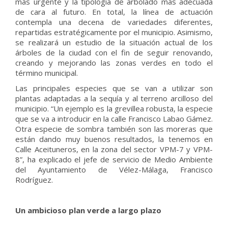
más urgente y la tipología de arbolado más adecuada
de cara al futuro. En total, la línea de actuación
contempla una decena de variedades diferentes,
repartidas estratégicamente por el municipio. Asimismo,
se realizará un estudio de la situación actual de los
árboles de la ciudad con el fin de seguir renovando,
creando y mejorando las zonas verdes en todo el
término municipal.
Las principales especies que se van a utilizar son
plantas adaptadas a la sequía y al terreno arcilloso del
municipio. “Un ejemplo es la grevillea robusta, la especie
que se va a introducir en la calle Francisco Labao Gámez.
Otra especie de sombra también son las moreras que
están dando muy buenos resultados, la tenemos en
Calle Aceituneros, en la zona del sector VPM-7 y VPM-
8”, ha explicado el jefe de servicio de Medio Ambiente
del Ayuntamiento de Vélez-Málaga, Francisco
Rodríguez.
Un ambicioso plan verde a largo plazo