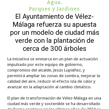
Agua
,
Parques y Jardines
El Ayuntamiento de Vélez-
Málaga refuerza su apuesta
por un modelo de ciudad más
verde con la plantación de
cerca de 300 árboles
La iniciativa se enmarca en un plan de actuación
impulsado por este equipo de gobierno,
compromiso del alcalde, Jesús Lupiáñez, y
permitirá ampliar las zonas de sombra, mejorar la
calidad del aire, reducir el efecto isla de calor y
avanzar en la adaptación al cambio climático.
El plan de transformación de Vélez-Málaga en una
ciudad más verde y sostenible se ha desarrollado