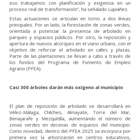
eso trabajamos con planificación y exigencia en un
proceso real de transformación”, ha señalado Lupiáñez.
Estas actuaciones se articulan en torno a dos líneas
principales. Por un lado, la forestación de zonas verdes,
orientada a potenciar la presencia de arbolado en
parques y espacios públicos. Por otro, la reposición y
apertura de nuevos alcorques en el viario urbano, con el
objetivo de reforzar el arbolado en calles y plazas.
Parte de las plantaciones se llevan a cabo a través de
los fondos del Programa de Fomento de Empleo
Agrario (PFEA).
Casi 300 árboles darán más oxígeno al municipio
El plan de reposición de arbolado se desarrollará en
Vélez-Málaga, Chilches, Almayate, Torre del Mar,
Benajarafe y Mezquitilla, aumentando el número de
zonas verdes en decenas de espacios del municipio.
Como novedad, dentro del PFEA 2025 se incorpora por
primera vez la arborización en centros educativos,