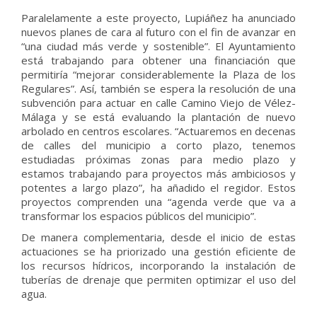
Paralelamente a este proyecto, Lupiáñez ha anunciado
nuevos planes de cara al futuro con el fin de avanzar en
“una ciudad más verde y sostenible”. El Ayuntamiento
está trabajando para obtener una financiación que
permitiría “mejorar considerablemente la Plaza de los
Regulares”. Así, también se espera la resolución de una
subvención para actuar en calle Camino Viejo de Vélez-
Málaga y se está evaluando la plantación de nuevo
arbolado en centros escolares. “Actuaremos en decenas
de calles del municipio a corto plazo, tenemos
estudiadas próximas zonas para medio plazo y
estamos trabajando para proyectos más ambiciosos y
potentes a largo plazo”, ha añadido el regidor. Estos
proyectos comprenden una “agenda verde que va a
transformar los espacios públicos del municipio”.
De manera complementaria, desde el inicio de estas
actuaciones se ha priorizado una gestión eficiente de
los recursos hídricos, incorporando la instalación de
tuberías de drenaje que permiten optimizar el uso del
agua.