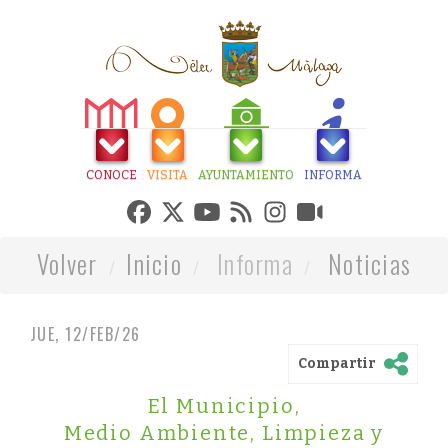
CONOCE
VISITA
AYUNTAMIENTO
INFORMA
Volver
Inicio
Informa
Noticias
JUE, 12/FEB/26
Compartir
El Municipio
,
Medio Ambiente, Limpieza y