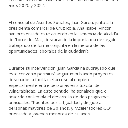
años 2026 y 2027.
El concejal de Asuntos Sociales, Juan García, junto a la
presidenta comarcal de Cruz Roja, Ana Isabel Rincón,
han presentado este acuerdo en la Tenencia de Alcaldía
de Torre del Mar, destacando la importancia de seguir
trabajando de forma conjunta en la mejora de las
oportunidades laborales de la ciudadanía.
Durante su intervención, Juan García ha subrayado que
este convenio permitirá seguir impulsando proyectos
destinados a facilitar el acceso al empleo,
especialmente entre personas en situación de
vulnerabilidad. En este sentido, ha señalado que el
acuerdo contempla el desarrollo de dos programas
principales: “Puentes por la Igualdad”, dirigido a
personas mayores de 30 años, y “Aceleradores GO”,
orientado a jóvenes menores de 30 años.