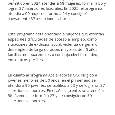
permitido en 2024 atender a 68 mujeres, formar a 35 y
lograr 37 inserciones laborales. En 2025, el programa
atendió a 69 mujeres, formó a 54 y consiguió
nuevamente 37 inserciones laborales.
Este programa está orientado a mujeres que afrontan
especiales dificultades de acceso al empleo, como
situaciones de exclusión social, violencia de género,
desempleo de larga duración, mayores de 45 años,
familias monoparentales o con bajo nivel formativo,
entre otros perfiles.
En cuanto al programa Aceleradores GO, dirigido a
jóvenes menores de 30 años, en el primer año se
atendió a 90 jóvenes, se cualificó a 52 y se lograron 37
inserciones laborales. En el año siguiente, se atendió a
58 jóvenes, se formó a 27 y se consiguieron 30
inserciones laborales.