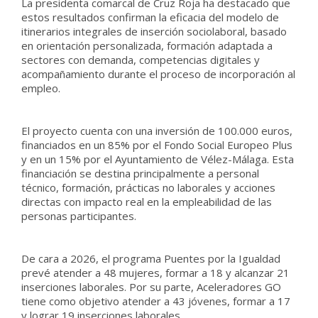
La presidenta comarcal de Cruz Roja ha destacado que
estos resultados confirman la eficacia del modelo de
itinerarios integrales de inserción sociolaboral, basado
en orientación personalizada, formación adaptada a
sectores con demanda, competencias digitales y
acompañamiento durante el proceso de incorporación al
empleo.
El proyecto cuenta con una inversión de 100.000 euros,
financiados en un 85% por el Fondo Social Europeo Plus
y en un 15% por el Ayuntamiento de Vélez-Málaga. Esta
financiación se destina principalmente a personal
técnico, formación, prácticas no laborales y acciones
directas con impacto real en la empleabilidad de las
personas participantes.
De cara a 2026, el programa Puentes por la Igualdad
prevé atender a 48 mujeres, formar a 18 y alcanzar 21
inserciones laborales. Por su parte, Aceleradores GO
tiene como objetivo atender a 43 jóvenes, formar a 17
y lograr 19 inserciones laborales.