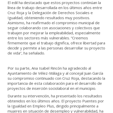
El edil ha destacado que estos proyectos continúan la
línea de trabajo desarrollada en los últimos años entre
Cruz Roja y la Delegación de Derechos Sociales e
Igualdad, obteniendo resultados muy positivos.
Asimismo, ha reafirmado el compromiso municipal de
seguir colaborando con asociaciones y colectivos que
trabajen por mejorar la empleabilidad, especialmente
entre los sectores más vulnerables. “Creemos
firmemente que el trabajo dignifica, ofrece libertad para
decidir y permite a las personas desarrollar su proyecto
de vida”, ha señalado.
Por su parte, Ana Isabel Rincón ha agradecido al
Ayuntamiento de Vélez-Málaga y al concejal Juan García
su compromiso continuado con Cruz Roja, destacando la
importancia de esta colaboración para el desarrollo de
proyectos de inserción sociolaboral en el municipio.
Durante su intervención, ha presentado los resultados
obtenidos en los últimos años. El proyecto Puentes por
la Igualdad en Empleo Plus, dirigido principalmente a
mujeres en situación de desempleo y vulnerabilidad, ha