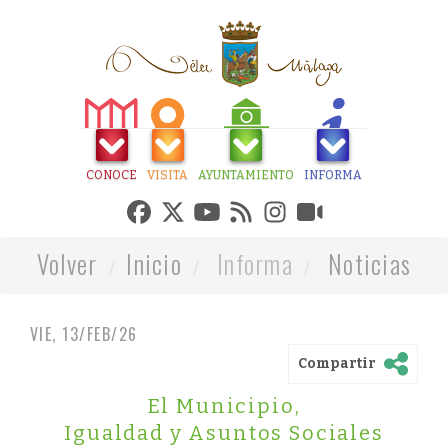
CONOCE
VISITA
AYUNTAMIENTO
INFORMA
Volver
Inicio
Informa
Noticias
VIE, 13/FEB/26
Compartir
El Municipio
,
Igualdad y Asuntos Sociales