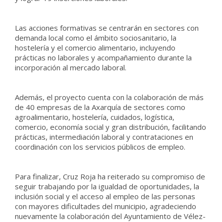
Las acciones formativas se centrarán en sectores con
demanda local como el ámbito sociosanitario, la
hostelería y el comercio alimentario, incluyendo
prácticas no laborales y acompañamiento durante la
incorporación al mercado laboral.
Además, el proyecto cuenta con la colaboración de más
de 40 empresas de la Axarquía de sectores como
agroalimentario, hostelería, cuidados, logística,
comercio, economía social y gran distribución, facilitando
prácticas, intermediación laboral y contrataciones en
coordinación con los servicios públicos de empleo.
Para finalizar, Cruz Roja ha reiterado su compromiso de
seguir trabajando por la igualdad de oportunidades, la
inclusión social y el acceso al empleo de las personas
con mayores dificultades del municipio, agradeciendo
nuevamente la colaboración del Ayuntamiento de Vélez-