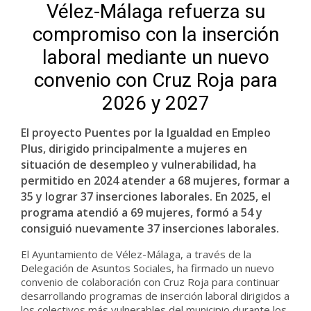
Vélez-Málaga refuerza su
compromiso con la inserción
laboral mediante un nuevo
convenio con Cruz Roja para
2026 y 2027
El proyecto Puentes por la Igualdad en Empleo
Plus, dirigido principalmente a mujeres en
situación de desempleo y vulnerabilidad, ha
permitido en 2024 atender a 68 mujeres, formar a
35 y lograr 37 inserciones laborales. En 2025, el
programa atendió a 69 mujeres, formó a 54 y
consiguió nuevamente 37 inserciones laborales.
El Ayuntamiento de Vélez-Málaga, a través de la
Delegación de Asuntos Sociales, ha firmado un nuevo
convenio de colaboración con Cruz Roja para continuar
desarrollando programas de inserción laboral dirigidos a
los colectivos más vulnerables del municipio durante los