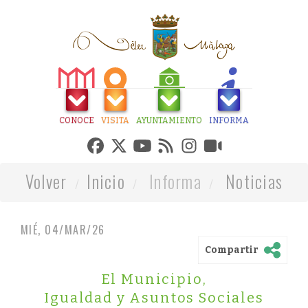
CONOCE
VISITA
AYUNTAMIENTO
INFORMA
Volver
Inicio
Informa
Noticias
MIÉ, 04/MAR/26
Compartir
El Municipio
,
Igualdad y Asuntos Sociales