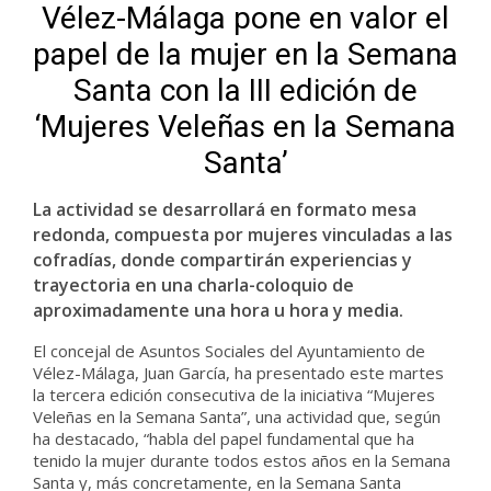
Vélez-Málaga pone en valor el
papel de la mujer en la Semana
Santa con la III edición de
‘Mujeres Veleñas en la Semana
Santa’
La actividad se desarrollará en formato mesa
redonda, compuesta por mujeres vinculadas a las
cofradías, donde compartirán experiencias y
trayectoria en una charla-coloquio de
aproximadamente una hora u hora y media.
El concejal de Asuntos Sociales del Ayuntamiento de
Vélez-Málaga, Juan García, ha presentado este martes
la tercera edición consecutiva de la iniciativa “Mujeres
Veleñas en la Semana Santa”, una actividad que, según
ha destacado, “habla del papel fundamental que ha
tenido la mujer durante todos estos años en la Semana
Santa y, más concretamente, en la Semana Santa