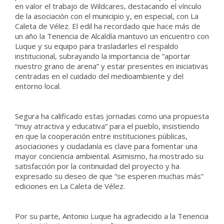
en valor el trabajo de Wildcares, destacando el vínculo
de la asociación con el municipio y, en especial, con La
Caleta de Vélez. El edil ha recordado que hace más de
un año la Tenencia de Alcaldía mantuvo un encuentro con
Luque y su equipo para trasladarles el respaldo
institucional, subrayando la importancia de “aportar
nuestro grano de arena” y estar presentes en iniciativas
centradas en el cuidado del medioambiente y del
entorno local.
Segura ha calificado estas jornadas como una propuesta
“muy atractiva y educativa” para el pueblo, insistiendo
en que la cooperación entre instituciones públicas,
asociaciones y ciudadanía es clave para fomentar una
mayor conciencia ambiental. Asimismo, ha mostrado su
satisfacción por la continuidad del proyecto y ha
expresado su deseo de que “se esperen muchas más”
ediciones en La Caleta de Vélez.
Por su parte, Antonio Luque ha agradecido a la Tenencia