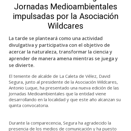
Jornadas Medioambientales
impulsadas por la Asociación
Wildcares
La tarde se planteará como una actividad
divulgativa y participativa con el objetivo de
acercar la naturaleza, transformar la ciencia y
aprender de manera amena mientras se juega y
se divierte.
El teniente de alcalde de La Caleta de Vélez, David
Segura, junto al presidente de la Asociación Wildcares,
Antonio Luque, ha presentado una nueva edición de las
Jornadas Medioambientales que la entidad viene
desarrollando en la localidad y que este año alcanzan su
quinta convocatoria.
Durante la comparecencia, Segura ha agradecido la
presencia de los medios de comunicación y ha puesto