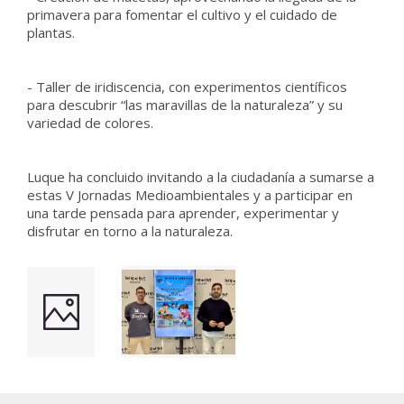
primavera para fomentar el cultivo y el cuidado de
plantas.
- Taller de iridiscencia, con experimentos científicos
para descubrir “las maravillas de la naturaleza” y su
variedad de colores.
Luque ha concluido invitando a la ciudadanía a sumarse a
estas V Jornadas Medioambientales y a participar en
una tarde pensada para aprender, experimentar y
disfrutar en torno a la naturaleza.