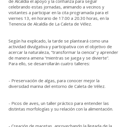
de Alcaldía el apoyo y la confianza para seguir
celebrando estas jornadas, animando a vecinos y
visitantes a participar en la cita programada para el
viernes 13, en horario de 17.00 a 20.30 horas, en la
Tenencia de Alcaldía de La Caleta de Vélez.
Según ha explicado, la tarde se planteará como una
actividad divulgativa y participativa con el objetivo de
acercar la naturaleza, “transformar la ciencia” y aprender
de manera amena “mientras se juega y se divierte”.
Para ello, se desarrollarán cuatro talleres:
- Preservación de algas, para conocer mejor la
diversidad marina del entorno de Caleta de Vélez.
- Picos de aves, un taller práctico para entender las
distintas morfologías y su relación con la alimentación.
- Creación de macetas, aprovechando la llegada de la