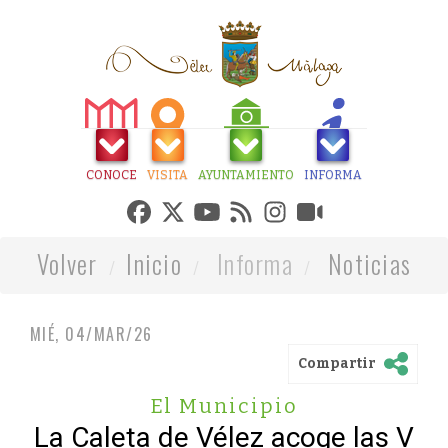
CONOCE
VISITA
AYUNTAMIENTO
INFORMA
Volver
Inicio
Informa
Noticias
MIÉ, 04/MAR/26
Compartir
El Municipio
La Caleta de Vélez acoge las V