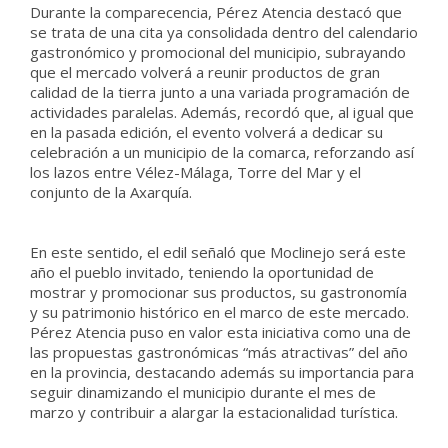
Durante la comparecencia, Pérez Atencia destacó que
se trata de una cita ya consolidada dentro del calendario
gastronómico y promocional del municipio, subrayando
que el mercado volverá a reunir productos de gran
calidad de la tierra junto a una variada programación de
actividades paralelas. Además, recordó que, al igual que
en la pasada edición, el evento volverá a dedicar su
celebración a un municipio de la comarca, reforzando así
los lazos entre Vélez-Málaga, Torre del Mar y el
conjunto de la Axarquía.
En este sentido, el edil señaló que Moclinejo será este
año el pueblo invitado, teniendo la oportunidad de
mostrar y promocionar sus productos, su gastronomía
y su patrimonio histórico en el marco de este mercado.
Pérez Atencia puso en valor esta iniciativa como una de
las propuestas gastronómicas “más atractivas” del año
en la provincia, destacando además su importancia para
seguir dinamizando el municipio durante el mes de
marzo y contribuir a alargar la estacionalidad turística.