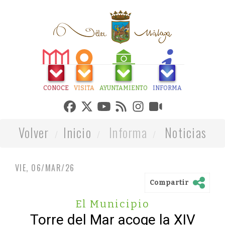
CONOCE
VISITA
AYUNTAMIENTO
INFORMA
Volver
Inicio
Informa
Noticias
VIE, 06/MAR/26
Compartir
El Municipio
Torre del Mar acoge la XIV