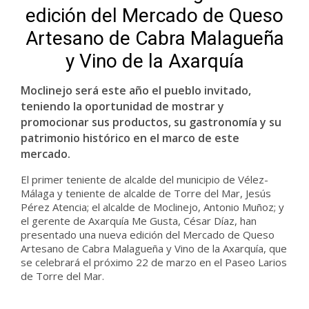
edición del Mercado de Queso
Artesano de Cabra Malagueña
y Vino de la Axarquía
Moclinejo será este año el pueblo invitado,
teniendo la oportunidad de mostrar y
promocionar sus productos, su gastronomía y su
patrimonio histórico en el marco de este
mercado.
El primer teniente de alcalde del municipio de Vélez-
Málaga y teniente de alcalde de Torre del Mar, Jesús
Pérez Atencia; el alcalde de Moclinejo, Antonio Muñoz; y
el gerente de Axarquía Me Gusta, César Díaz, han
presentado una nueva edición del Mercado de Queso
Artesano de Cabra Malagueña y Vino de la Axarquía, que
se celebrará el próximo 22 de marzo en el Paseo Larios
de Torre del Mar.