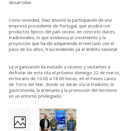
desarrollan.
Como novedad, Díaz anunció la participación de una
empresa procedente de Portugal, que acudirá con
productos típicos del país vecino, en concreto dulces
tradicionales, lo que evidencia el crecimiento y la
proyección que ha ido adquiriendo el mercado con el
paso de los años, trascendiendo ya el ámbito nacional.
La organización ha invitado a vecinos y visitantes a
disfrutar de esta cita el próximo domingo 22 de marzo,
en horario de 10.00 a 18.00 horas, en el Paseo Larios
de Torre del Mar, donde se darán cita la tradición, la
gastronomía, la artesanía y la promoción del territorio
en un entorno privilegiado.