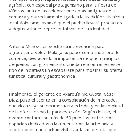
agrícola, con especial protagonismo para la fiesta de
Viñeros, una de las celebraciones más antiguas de la
comarca y estrechamente ligada a la tradición vitivinícola
local. Asimismo, avanzó que el pueblo llevará productos
y degustaciones representativas de su identidad.
Antonio Muñoz aprovechó su intervención para
agradecer a Vélez-Málaga su papel como cabecera de
comarca, destacando la importancia de que municipios
pequeños con gran encanto puedan encontrar en este
tipo de iniciativas un escaparate para mostrar su oferta
turística, cultural y gastronómica.
Finalmente, el gerente de Axarquía Me Gusta, César
Díaz, puso el acento en la consolidación del mercado,
que alcanza ya su decimocuarta edición, y en la amplitud
de la oferta prevista para este año. Según detalló, el
evento contará con más de 50 puestos, entre ellos
espacios dedicados a la alimentación, la artesanía y
asociaciones que podrán visibilizar la labor social que