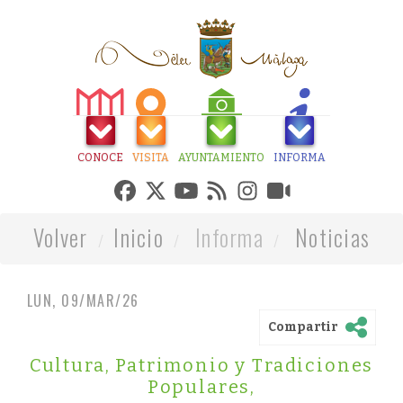
CONOCE
VISITA
AYUNTAMIENTO
INFORMA
Volver
Inicio
Informa
Noticias
LUN, 09/MAR/26
Compartir
Cultura, Patrimonio y Tradiciones
Populares
,