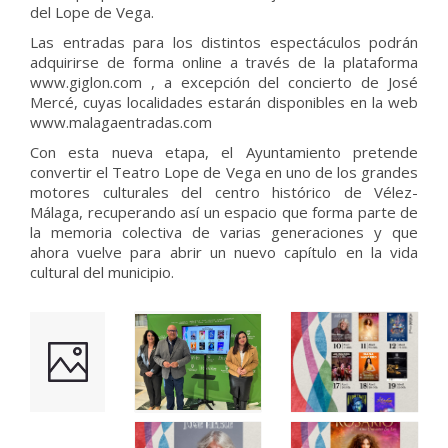
del Lope de Vega.
Las entradas para los distintos espectáculos podrán
adquirirse de forma online a través de la plataforma
www.giglon.com , a excepción del concierto de José
Mercé, cuyas localidades estarán disponibles en la web
www.malagaentradas.com
Con esta nueva etapa, el Ayuntamiento pretende
convertir el Teatro Lope de Vega en uno de los grandes
motores culturales del centro histórico de Vélez-
Málaga, recuperando así un espacio que forma parte de
la memoria colectiva de varias generaciones y que
ahora vuelve para abrir un nuevo capítulo en la vida
cultural del municipio.