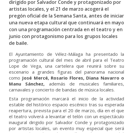
dirigido por Salvador Conde y protagonizado por
artistas locales, y el 21 de marzo acogerá el
pregón oficial de la Semana Santa, antes de iniciar
una nueva etapa cultural que continuará en mayo
con una programación centrada en el teatro y en
junio con protagonismo para los grupos locales
de baile.
El Ayuntamiento de Vélez-Málaga ha presentado la
programación cultural del mes de abril para el Teatro
Lope de Vega, una cartelera que reunirá sobre su
escenario a grandes figuras del panorama nacional
como
José Mercé, Rosario Flores, Diana Navarro o
Manu Sánchez,
además de musicales familiares,
carnavales y concierto de bandas de música locales.
Esta programación marcará el inicio de la actividad
estable del histórico espacio escénico tras su esperada
reapertura, prevista para el 20 de marzo, día en el que
el teatro volverá a levantar el telón con un espectáculo
inaugural dirigido por Salvador Conde y protagonizado
por artistas locales, un evento muy especial que será