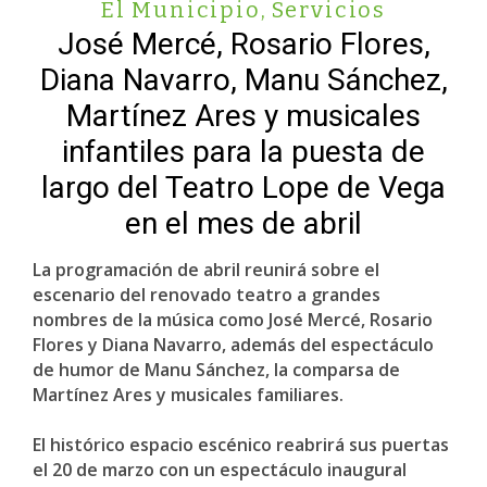
El Municipio
,
Servicios
José Mercé, Rosario Flores,
Diana Navarro, Manu Sánchez,
Martínez Ares y musicales
infantiles para la puesta de
largo del Teatro Lope de Vega
en el mes de abril
La programación de abril reunirá sobre el
escenario del renovado teatro a grandes
nombres de la música como José Mercé, Rosario
Flores y Diana Navarro, además del espectáculo
de humor de Manu Sánchez, la comparsa de
Martínez Ares y musicales familiares.
El histórico espacio escénico reabrirá sus puertas
el 20 de marzo con un espectáculo inaugural